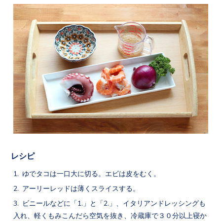
レシピ
ゆでタコは一口大に切る。エビは皮をむく。
アーリーレッドは薄くスライスする。
ビニールなどに「1.」と「2.」、イタリアンドレッシングも
入れ、軽くもみこんだら空気を抜き、冷蔵庫で３０分以上寝か