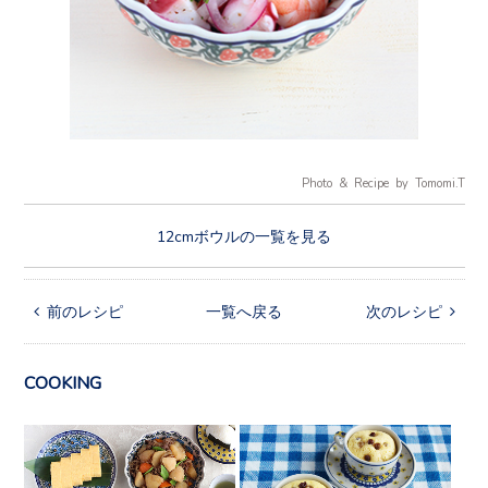
Photo & Recipe by Tomomi.T
12cmボウルの一覧を見る
 前のレシピ
一覧へ戻る
次のレシピ 
COOKING