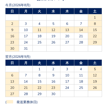
今月(2026年8月)
日
月
火
水
木
金
土
1
2
3
4
5
6
7
8
9
10
11
12
13
14
15
16
17
18
19
20
21
22
23
24
25
26
27
28
29
30
31
翌月(2026年9月)
日
月
火
水
木
金
土
1
2
3
4
5
6
7
8
9
10
11
12
13
14
15
16
17
18
19
20
21
22
23
24
25
26
27
28
29
30
(
発送業務休日)