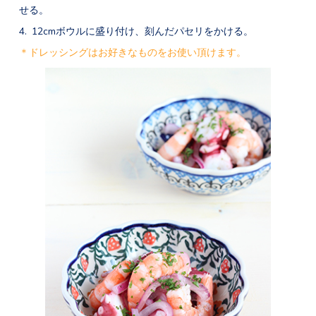
せる。
12cmボウルに盛り付け、刻んだパセリをかける。
＊ドレッシングはお好きなものをお使い頂けます。