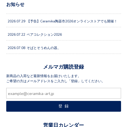
お知らせ
2026.07.29
【予告】Ceramika陶器市2026オンラインストアでも開催！
2026.07.22
ペアコレクション2026
2026.07.08
そばとそうめんの器。
メルマガ購読登録
新商品の入荷など最新情報をお届けいたします。
ご希望の方はメールアドレスをご入力し「登録」してください。
営業日カレンダー