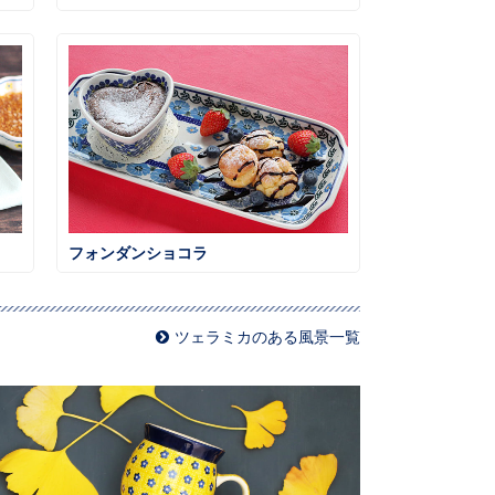
フォンダンショコラ
ツェラミカのある風景一覧