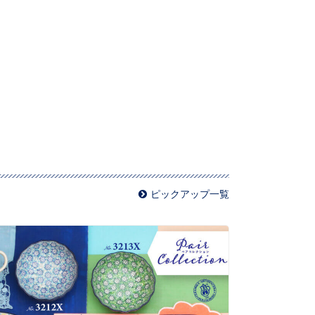
ピックアップ一覧