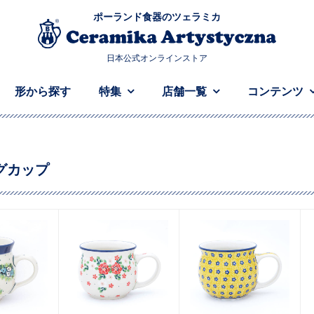
ポーランド食器のツェラミカ
日本公式オンラインストア
形から探す
特集
店舗一覧
コンテンツ
グカップ