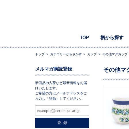
TOP
柄から探す
トップ
>
カテゴリーからさがす
>
カップ
>
その他マグカップ
メルマガ購読登録
その他マ
新商品の入荷など最新情報をお届
けいたします。
ご希望の方はメールアドレスをご
入力し「登録」してください。