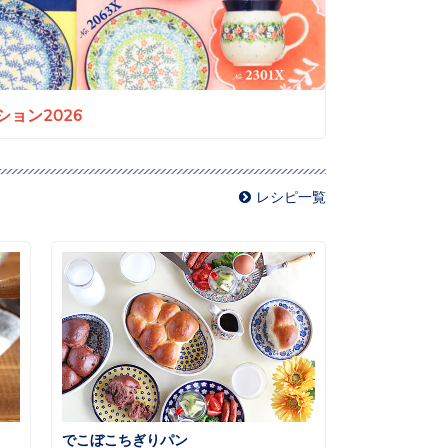
ョン2026
レシピ一覧
でこぼこちぎりパン