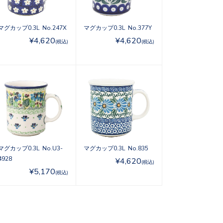
マグカップ0.3L No.247X
マグカップ0.3L No.377Y
¥4,620
¥4,620
(税込)
(税込)
マグカップ0.3L No.U3-
マグカップ0.3L No.835
4928
¥4,620
(税込)
¥5,170
(税込)