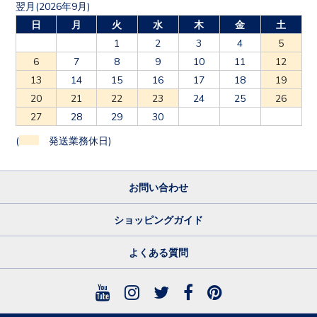
翌月(2026年9月)
日
月
火
水
木
金
土
1
2
3
4
5
6
7
8
9
10
11
12
13
14
15
16
17
18
19
20
21
22
23
24
25
26
27
28
29
30
(
発送業務休日)
お問い合わせ
ショッピングガイド
よくある質問