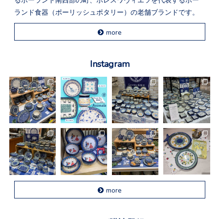
ランド食器（ポーリッシュポタリー）の老舗ブランドです。
more
Instagram
more