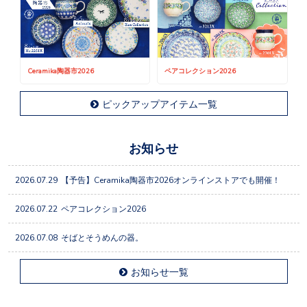
Ceramika陶器市2026
ペアコレクション2026
ピックアップアイテム一覧
お知らせ
2026.07.29
【予告】Ceramika陶器市2026オンラインストアでも開催！
2026.07.22
ペアコレクション2026
2026.07.08
そばとそうめんの器。
お知らせ一覧