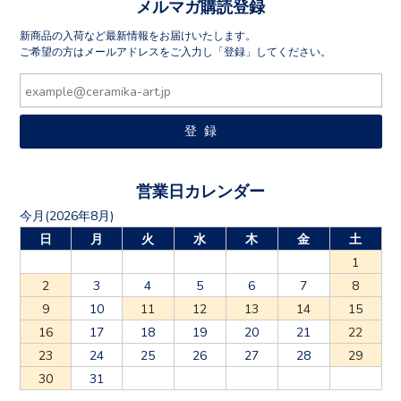
メルマガ購読登録
新商品の入荷など最新情報をお届けいたします。
ご希望の方はメールアドレスをご入力し「登録」してください。
営業日カレンダー
今月(2026年8月)
日
月
火
水
木
金
土
1
2
3
4
5
6
7
8
9
10
11
12
13
14
15
16
17
18
19
20
21
22
23
24
25
26
27
28
29
30
31