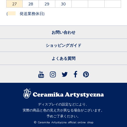
27
28
29
30
(
発送業務休日)
お問い合わせ
ショッピングガイド
よくある質問
ディスプレイの設定などにより、
実際の商品と色の見え方が異なる場合がございます。
予めご了承ください。
© Ceramika Artystyczna official online shop