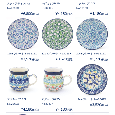
スクエアディッシュ
マグカップ0.25L
マグカップ0.25L
No.2302X
No.3212X
No.3213X
¥6,600
¥4,180
¥4,180
(税込)
(税込)
(税込)
12cmプレート No.3212X
12cmプレート No.3213X
20cmプレート No.3212X
¥3,520
¥3,520
¥5,720
(税込)
(税込)
(税込)
マグカップ0.25L
マグカップ0.25L
12cmプレート No.2062X
No.2062X
No.2063X
¥3,520
(税込)
¥4,180
¥4,180
(税込)
(税込)