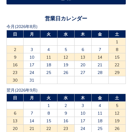
営業日カレンダー
今月(2026年8月)
日
月
火
水
木
金
土
1
2
3
4
5
6
7
8
9
10
11
12
13
14
15
16
17
18
19
20
21
22
23
24
25
26
27
28
29
30
31
翌月(2026年9月)
日
月
火
水
木
金
土
1
2
3
4
5
6
7
8
9
10
11
12
13
14
15
16
17
18
19
20
21
22
23
24
25
26