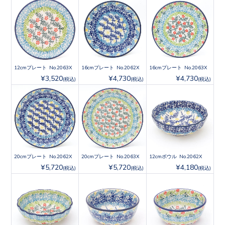
12cmプレート No.2063X
16cmプレート No.2062X
16cmプレート No.2063X
¥3,520
¥4,730
¥4,730
(税込)
(税込)
(税込)
20cmプレート No.2062X
20cmプレート No.2063X
12cmボウル No.2062X
¥5,720
¥5,720
¥4,180
(税込)
(税込)
(税込)