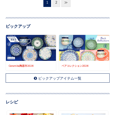
1
2
≫
ピックアップ
Ceramika陶器市2026
ペアコレクション2026
ピックアップアイテム一覧
レシピ