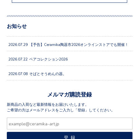
お知らせ
2026.07.29
【予告】Ceramika陶器市2026オンラインストアでも開催！
2026.07.22
ペアコレクション2026
2026.07.08
そばとそうめんの器。
メルマガ購読登録
新商品の入荷など最新情報をお届けいたします。
ご希望の方はメールアドレスをご入力し「登録」してください。