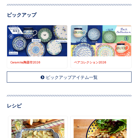
ピックアップ
Ceramika陶器市2026
ペアコレクション2026
ピックアップアイテム一覧
レシピ