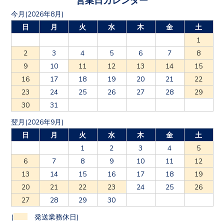
今月(2026年8月)
日
月
火
水
木
金
土
1
2
3
4
5
6
7
8
9
10
11
12
13
14
15
16
17
18
19
20
21
22
23
24
25
26
27
28
29
30
31
翌月(2026年9月)
日
月
火
水
木
金
土
1
2
3
4
5
6
7
8
9
10
11
12
13
14
15
16
17
18
19
20
21
22
23
24
25
26
27
28
29
30
(
発送業務休日)