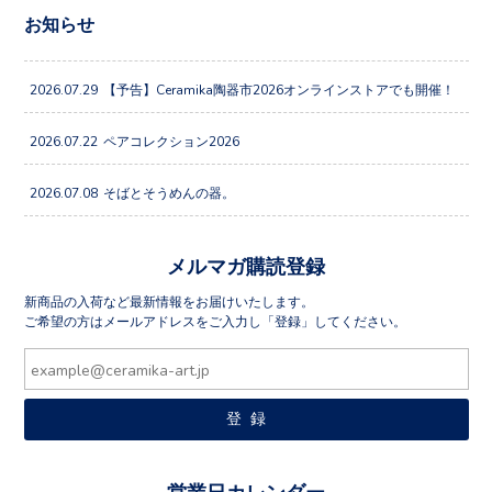
お知らせ
2026.07.29
【予告】Ceramika陶器市2026オンラインストアでも開催！
2026.07.22
ペアコレクション2026
2026.07.08
そばとそうめんの器。
メルマガ購読登録
新商品の入荷など最新情報をお届けいたします。
ご希望の方はメールアドレスをご入力し「登録」してください。
営業日カレンダー