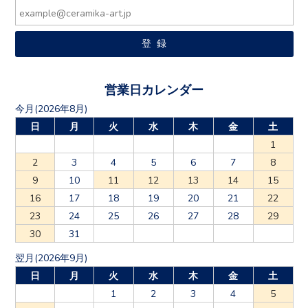
営業日カレンダー
今月(2026年8月)
日
月
火
水
木
金
土
1
2
3
4
5
6
7
8
9
10
11
12
13
14
15
16
17
18
19
20
21
22
23
24
25
26
27
28
29
30
31
翌月(2026年9月)
日
月
火
水
木
金
土
1
2
3
4
5