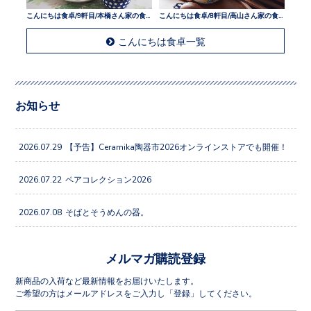
こんにちは食卓/9軒目/本橋さん家の食卓
こんにちは食卓/8軒目/高山さん家の食卓
こんにちは食卓一覧
お知らせ
2026.07.29
【予告】Ceramika陶器市2026オンラインストアでも開催！
2026.07.22
ペアコレクション2026
2026.07.08
そばとそうめんの器。
メルマガ購読登録
新商品の入荷など最新情報をお届けいたします。
ご希望の方はメールアドレスをご入力し「登録」してください。