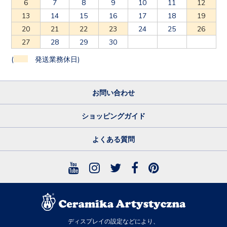
6
7
8
9
10
11
12
13
14
15
16
17
18
19
20
21
22
23
24
25
26
27
28
29
30
(
発送業務休日)
お問い合わせ
ショッピングガイド
よくある質問
ディスプレイの設定などにより、