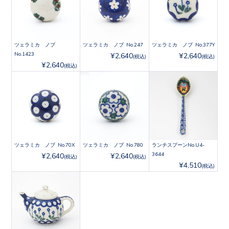
ツェラミカ ノブ
ツェラミカ ノブ No.247
ツェラミカ ノブ No.377Y
No.1423
¥2,640
¥2,640
(税込)
(税込)
¥2,640
(税込)
ツェラミカ ノブ No.70X
ツェラミカ ノブ No.780
ランチスプーンNo.U4-
3644
¥2,640
¥2,640
(税込)
(税込)
¥4,510
(税込)