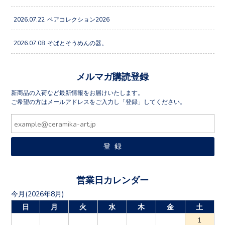
2026.07.22
ペアコレクション2026
2026.07.08
そばとそうめんの器。
メルマガ購読登録
新商品の入荷など最新情報をお届けいたします。
ご希望の方はメールアドレスをご入力し「登録」してください。
営業日カレンダー
今月(2026年8月)
日
月
火
水
木
金
土
1