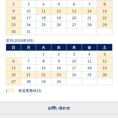
2
3
4
5
6
7
8
9
10
11
12
13
14
15
16
17
18
19
20
21
22
23
24
25
26
27
28
29
30
31
翌月(2026年9月)
日
月
火
水
木
金
土
1
2
3
4
5
6
7
8
9
10
11
12
13
14
15
16
17
18
19
20
21
22
23
24
25
26
27
28
29
30
(
発送業務休日)
お問い合わせ