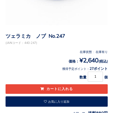
ツェラミカ ノブ No.247
(JANコード：440-247)
在庫状態 : 在庫有り
¥2,640
価格：
(税込)
27ポイント
獲得予定ポイント：
数量
個
お気に入り追加
送料880円