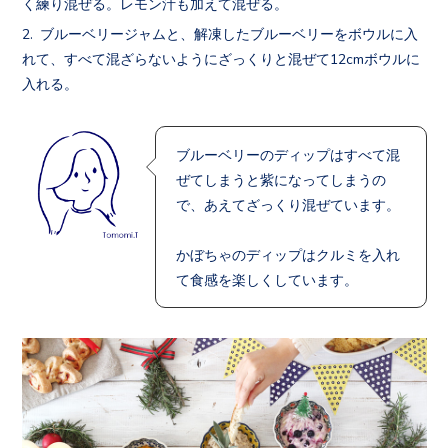
く練り混ぜる。レモン汁も加えて混ぜる。
ブルーベリージャムと、解凍したブルーベリーをボウルに入
れて、すべて混ざらないようにざっくりと混ぜて12cmボウルに
入れる。
ブルーベリーのディップはすべて混
ぜてしまうと紫になってしまうの
で、あえてざっくり混ぜています。
かぼちゃのディップはクルミを入れ
て食感を楽しくしています。