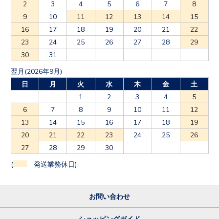
9
10
11
12
13
14
15
16
17
18
19
20
21
22
23
24
25
26
27
28
29
30
31
翌月(2026年9月)
日
月
火
水
木
金
土
1
2
3
4
5
6
7
8
9
10
11
12
13
14
15
16
17
18
19
20
21
22
23
24
25
26
27
28
29
30
(
発送業務休日)
お問い合わせ
ショッピングガイド