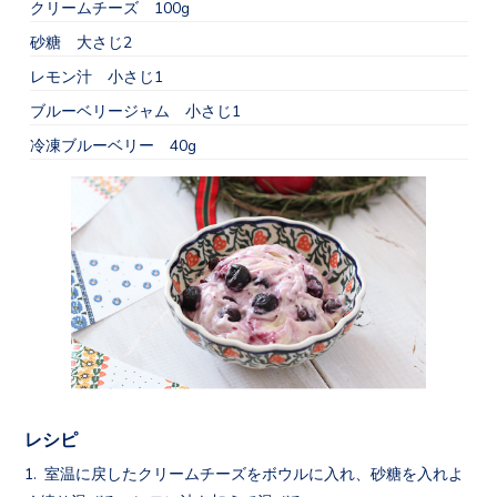
クリームチーズ 100g
砂糖 大さじ2
レモン汁 小さじ1
ブルーベリージャム 小さじ1
冷凍ブルーベリー 40g
レシピ
室温に戻したクリームチーズをボウルに入れ、砂糖を入れよ