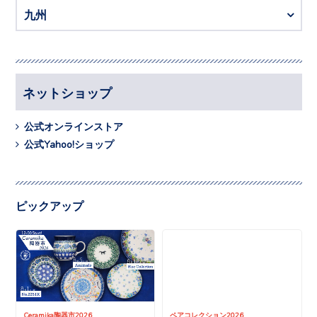
九州
ネットショップ
公式オンラインストア
公式Yahoo!ショップ
ピックアップ
Ceramika陶器市2026
ペアコレクション2026