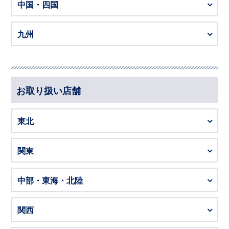
中国・四国
九州
お取り扱い店舗
東北
関東
中部・東海・北陸
関西