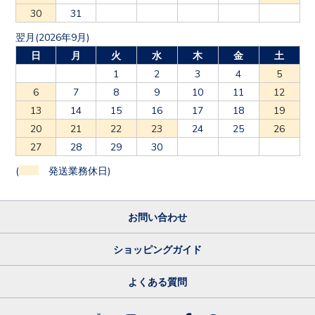
30
31
翌月(2026年9月)
日
月
火
水
木
金
土
1
2
3
4
5
6
7
8
9
10
11
12
13
14
15
16
17
18
19
20
21
22
23
24
25
26
27
28
29
30
(
発送業務休日)
お問い合わせ
ショッピングガイド
よくある質問