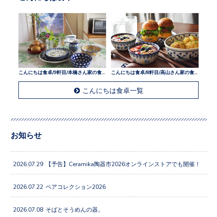
こんにちは食卓/9軒目/本橋さん家の食卓
こんにちは食卓/8軒目/高山さん家の食卓
こんにちは食卓一覧
お知らせ
2026.07.29
【予告】Ceramika陶器市2026オンラインストアでも開催！
2026.07.22
ペアコレクション2026
2026.07.08
そばとそうめんの器。