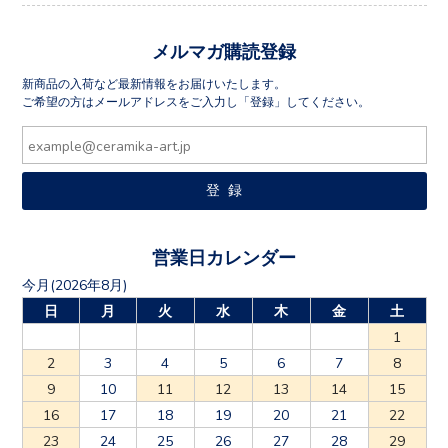
メルマガ購読登録
新商品の入荷など最新情報をお届けいたします。
ご希望の方はメールアドレスをご入力し「登録」してください。
営業日カレンダー
今月(2026年8月)
日
月
火
水
木
金
土
1
2
3
4
5
6
7
8
9
10
11
12
13
14
15
16
17
18
19
20
21
22
23
24
25
26
27
28
29