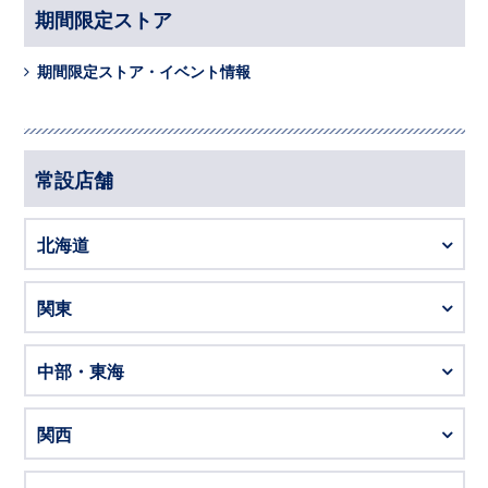
期間限定ストア
期間限定ストア・イベント情報
常設店舗
北海道
関東
中部・東海
関西