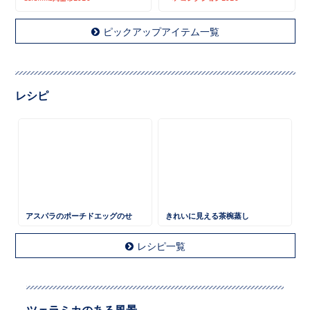
ピックアップアイテム一覧
レシピ
アスパラのポーチドエッグのせ
きれいに見える茶椀蒸し
レシピ一覧
ツェラミカのある風景