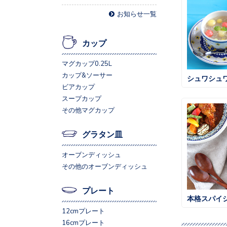
お知らせ一覧
カップ
マグカップ0.25L
カップ&ソーサー
シュワシュ
ビアカップ
スープカップ
その他マグカップ
グラタン皿
オーブンディッシュ
その他のオーブンディッシュ
プレート
12cmプレート
16cmプレート