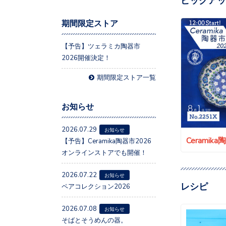
期間限定ストア
【予告】ツェラミカ陶器市
2026開催決定！
期間限定ストア一覧
お知らせ
2026.07.29
お知らせ
Ceramik
【予告】Ceramika陶器市2026
オンラインストアでも開催！
2026.07.22
お知らせ
レシピ
ペアコレクション2026
2026.07.08
お知らせ
そばとそうめんの器。