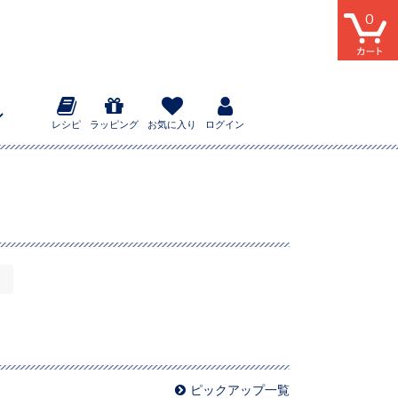
0
レシピ
ラッピング
お気に入り
ログイン
ピックアップ一覧