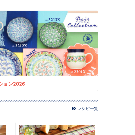
ョン2026
レシピ一覧