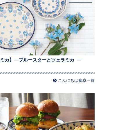
ミカ】—ブルースターとツェラミカ —
こんにちは食卓一覧