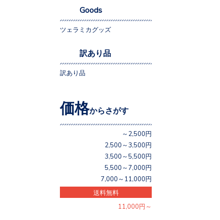
Goods
ツェラミカグッズ
訳あり品
訳あり品
価格
からさがす
～2,500円
2,500～3,500円
3,500～5,500円
5,500～7,000円
7,000～11,000円
送料無料
11,000円～