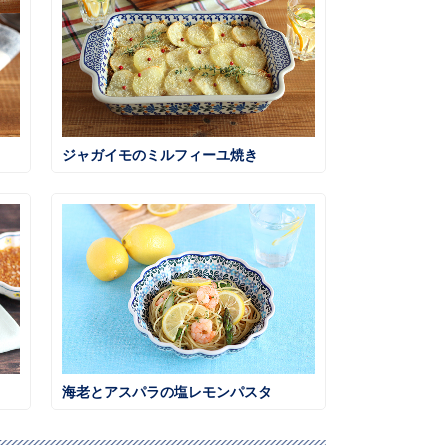
ジャガイモのミルフィーユ焼き
海老とアスパラの塩レモンパスタ