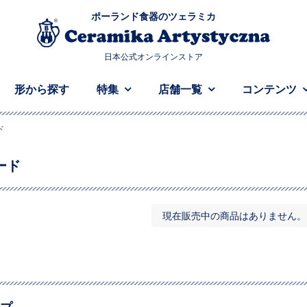
ポーランド食器のツェラミカ
日本公式オンラインストア
形から探す
特集
店舗一覧
コンテンツ
ド
ード
現在販売中の商品はありません。
プ