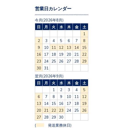
営業日カレンダー
今月(2026年8月)
日
月
火
水
木
金
土
1
2
3
4
5
6
7
8
9
10
11
12
13
14
15
16
17
18
19
20
21
22
23
24
25
26
27
28
29
30
31
翌月(2026年9月)
日
月
火
水
木
金
土
1
2
3
4
5
6
7
8
9
10
11
12
13
14
15
16
17
18
19
20
21
22
23
24
25
26
27
28
29
30
(
発送業務休日)