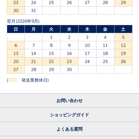
23
24
25
26
27
28
29
30
31
翌月(2026年9月)
日
月
火
水
木
金
土
1
2
3
4
5
6
7
8
9
10
11
12
13
14
15
16
17
18
19
20
21
22
23
24
25
26
27
28
29
30
(
発送業務休日)
お問い合わせ
ショッピングガイド
よくある質問