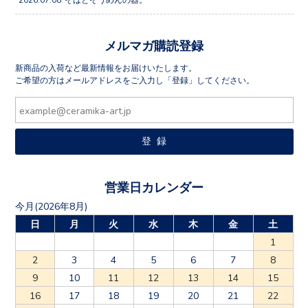
メルマガ購読登録
新商品の入荷など最新情報をお届けいたします。
ご希望の方はメールアドレスをご入力し「登録」してください。
営業日カレンダー
今月(2026年8月)
日
月
火
水
木
金
土
1
2
3
4
5
6
7
8
9
10
11
12
13
14
15
16
17
18
19
20
21
22