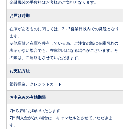
金融機関の手数料はお客様のご負担となります。
お届け時期
在庫があるものに関しては、2～3営業日以内での発送となり
ます。
※他店舗と在庫を共有している為、ご注文の際に在庫切れの
表示がない場合でも、在庫切れになる場合がございます。そ
の際は、ご連絡をさせていただきます。
お支払方法
銀行振込、クレジットカード
お申込みの有効期限
7日以内にお願いいたします。
7日間入金がない場合は、キャンセルとさせていただきま
す。