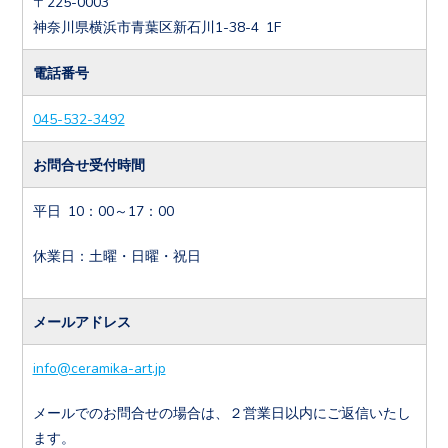
〒225-0003
神奈川県横浜市青葉区新石川1-38-4 1F
電話番号
045-532-3492
お問合せ受付時間
平日 10：00～17：00
休業日：土曜・日曜・祝日
メールアドレス
info@ceramika-art.jp
メールでのお問合せの場合は、２営業日以内にご返信いたし
ます。