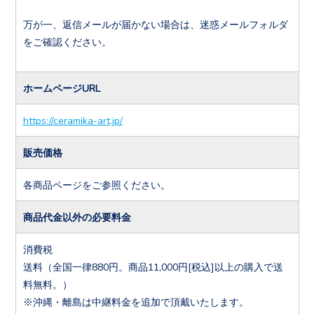
万が一、返信メールが届かない場合は、迷惑メールフォルダ
をご確認ください。
ホームページURL
https://ceramika-art.jp/
販売価格
各商品ページをご参照ください。
商品代金以外の必要料金
消費税
送料（全国一律880円。商品11,000円[税込]以上の購入で送
料無料。）
※沖縄・離島は中継料金を追加で頂戴いたします。