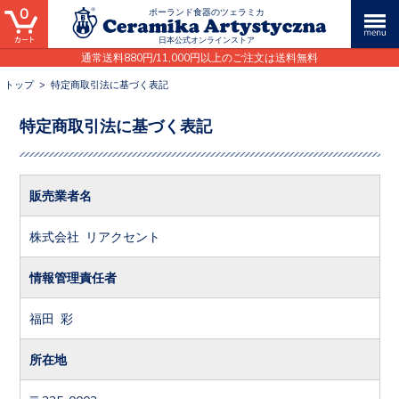
0
ポーランド食器のツェラミカ
日本公式オンラインストア
通常送料880円/11,000円以上のご注文は送料無料
トップ
>
特定商取引法に基づく表記
特定商取引法に基づく表記
販売業者名
株式会社 リアクセント
情報管理責任者
福田 彩
所在地