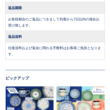
返品期限
お客様都合のご返品につきまして到着から7日以内の場合お
受け致します。
返品送料
往復送料および返金に関わる手数料はお客様ご負担となりま
す。
ピックアップ