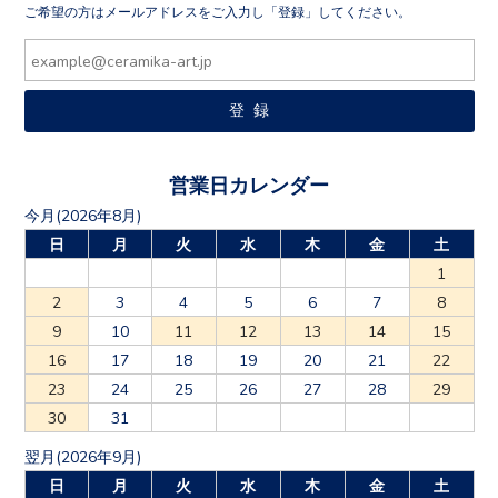
ご希望の方はメールアドレスをご入力し「登録」してください。
営業日カレンダー
今月(2026年8月)
日
月
火
水
木
金
土
1
2
3
4
5
6
7
8
9
10
11
12
13
14
15
16
17
18
19
20
21
22
23
24
25
26
27
28
29
30
31
翌月(2026年9月)
日
月
火
水
木
金
土