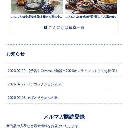
こんにちは食卓/9軒目/本橋さん家の食卓
こんにちは食卓/8軒目/高山さん家の食卓
こんにちは食卓一覧
お知らせ
2026.07.29
【予告】Ceramika陶器市2026オンラインストアでも開催！
2026.07.22
ペアコレクション2026
2026.07.08
そばとそうめんの器。
メルマガ購読登録
新商品の入荷など最新情報をお届けいたします。