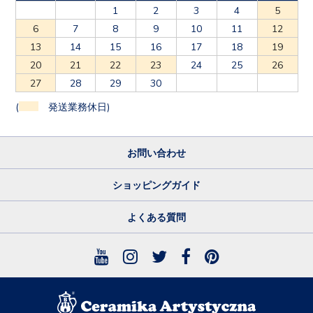
1
2
3
4
5
6
7
8
9
10
11
12
13
14
15
16
17
18
19
20
21
22
23
24
25
26
27
28
29
30
(
発送業務休日)
お問い合わせ
ショッピングガイド
よくある質問