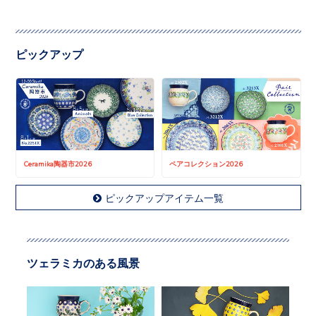
ピックアップ
Ceramika陶器市2026
ペアコレクション2026
ピックアップアイテム一覧
ツェラミカのある風景