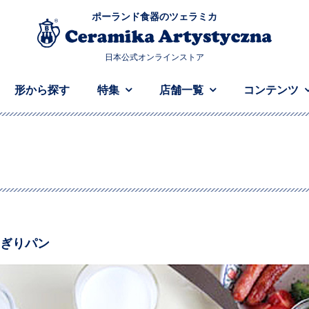
ポーランド食器のツェラミカ
日本公式オンラインストア
形から探す
特集
店舗一覧
コンテンツ
ぎりパン