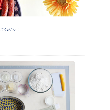
みてください！