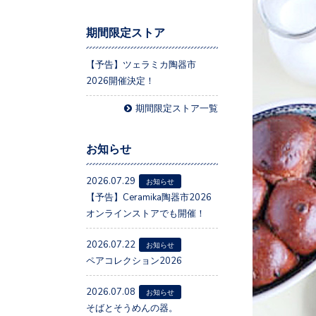
期間限定ストア
【予告】ツェラミカ陶器市
2026開催決定！
期間限定ストア一覧
お知らせ
2026.07.29
お知らせ
【予告】Ceramika陶器市2026
オンラインストアでも開催！
2026.07.22
お知らせ
ペアコレクション2026
2026.07.08
お知らせ
そばとそうめんの器。