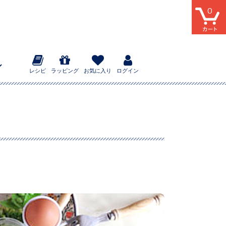
0
レシピ
ラッピング
お気に入り
ログイン