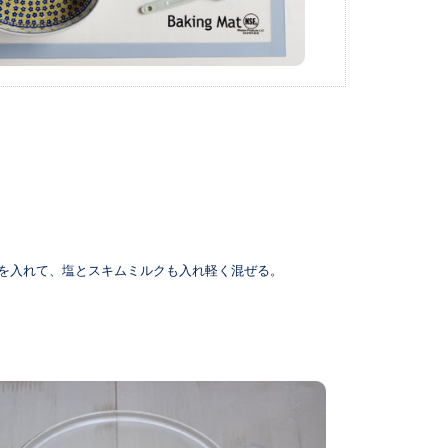
を入れて、塩とスキムミルクも入れ軽く混ぜる。