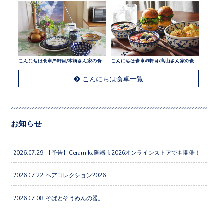
こんにちは食卓/9軒目/本橋さん家の食卓
こんにちは食卓/8軒目/高山さん家の食卓
こんにちは食卓一覧
お知らせ
2026.07.29
【予告】Ceramika陶器市2026オンラインストアでも開催！
2026.07.22
ペアコレクション2026
2026.07.08
そばとそうめんの器。