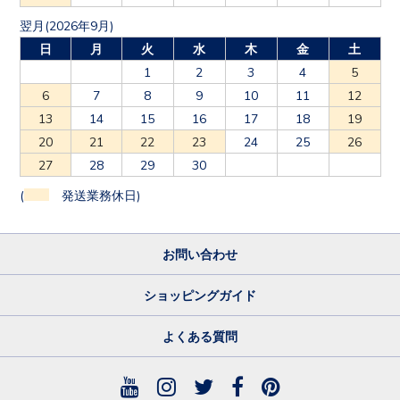
翌月(2026年9月)
日
月
火
水
木
金
土
1
2
3
4
5
6
7
8
9
10
11
12
13
14
15
16
17
18
19
20
21
22
23
24
25
26
27
28
29
30
(
発送業務休日)
お問い合わせ
ショッピングガイド
よくある質問