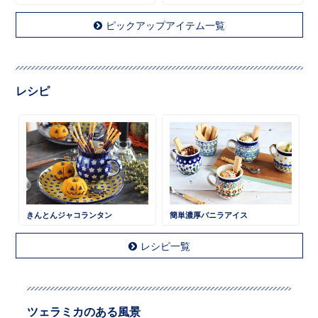
ピックアップアイテム一覧
レシピ
きんとんジャコランタン
簡単濃厚バニラアイス
レシピ一覧
ツェラミカのある風景