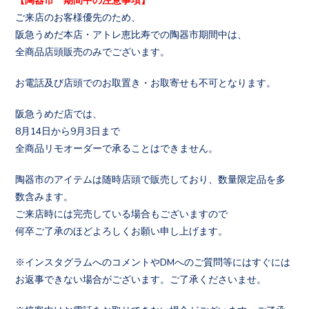
ご来店のお客様優先のため、
阪急うめだ本店・アトレ恵比寿での陶器市期間中は、
全商品店頭販売のみでございます。
お電話及び店頭でのお取置き・お取寄せも不可となります。
阪急うめだ店では、
8月14日から9月3日まで
全商品リモオーダーで承ることはできません。
陶器市のアイテムは随時店頭で販売しており、数量限定品を多
数含みます。
ご来店時には完売している場合もございますので
何卒ご了承のほどよろしくお願い申し上げます。
※インスタグラムへのコメントやDMへのご質問等にはすぐには
お返事できない場合がございます。ご了承くださいませ。