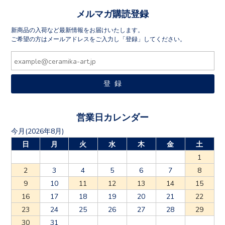
メルマガ購読登録
新商品の入荷など最新情報をお届けいたします。
ご希望の方はメールアドレスをご入力し「登録」してください。
営業日カレンダー
今月(2026年8月)
日
月
火
水
木
金
土
1
2
3
4
5
6
7
8
9
10
11
12
13
14
15
16
17
18
19
20
21
22
23
24
25
26
27
28
29
30
31