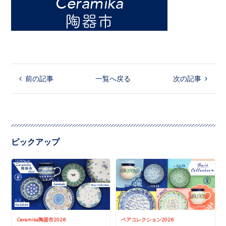
 前の記事
一覧へ戻る
次の記事 
ピックアップ
Ceramika陶器市2026
ペアコレクション2026