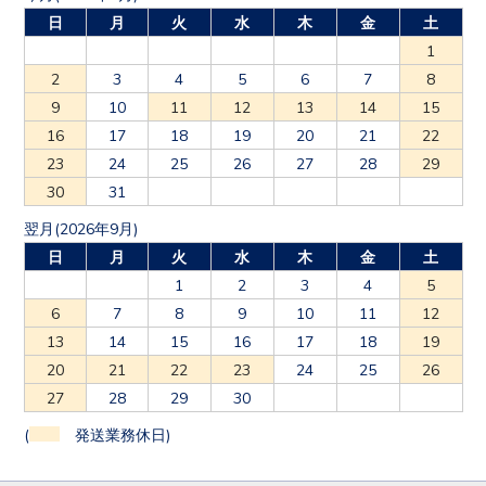
日
月
火
水
木
金
土
1
2
3
4
5
6
7
8
9
10
11
12
13
14
15
16
17
18
19
20
21
22
23
24
25
26
27
28
29
30
31
翌月(2026年9月)
日
月
火
水
木
金
土
1
2
3
4
5
6
7
8
9
10
11
12
13
14
15
16
17
18
19
20
21
22
23
24
25
26
27
28
29
30
(
発送業務休日)