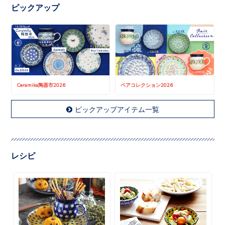
ピックアップ
Ceramika陶器市2026
ペアコレクション2026
ピックアップアイテム一覧
レシピ