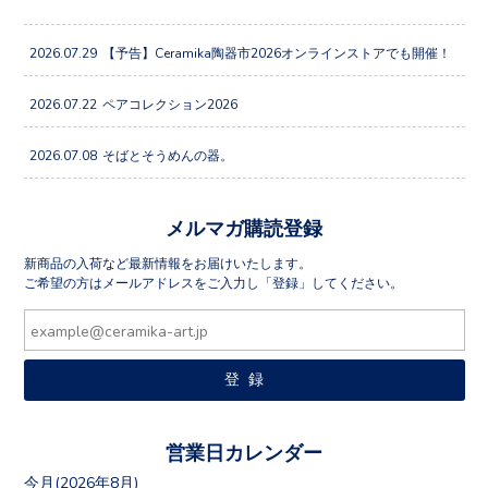
2026.07.29
【予告】Ceramika陶器市2026オンラインストアでも開催！
2026.07.22
ペアコレクション2026
2026.07.08
そばとそうめんの器。
メルマガ購読登録
新商品の入荷など最新情報をお届けいたします。
ご希望の方はメールアドレスをご入力し「登録」してください。
営業日カレンダー
今月(2026年8月)