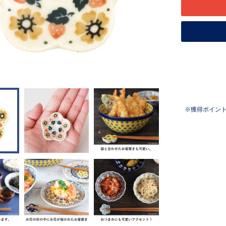
獲得ポイン