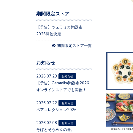
期間限定ストア
【予告】ツェラミカ陶器市
2026開催決定！
期間限定ストア一覧
お知らせ
2026.07.29
お知らせ
【予告】Ceramika陶器市2026
オンラインストアでも開催！
2026.07.22
お知らせ
ペアコレクション2026
2026.07.08
お知らせ
そばとそうめんの器。