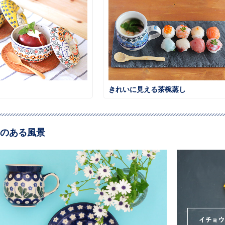
きれいに見える茶椀蒸し
のある風景