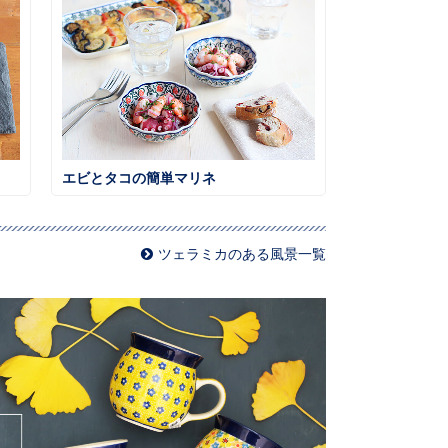
エビとタコの簡単マリネ
ツェラミカのある風景一覧