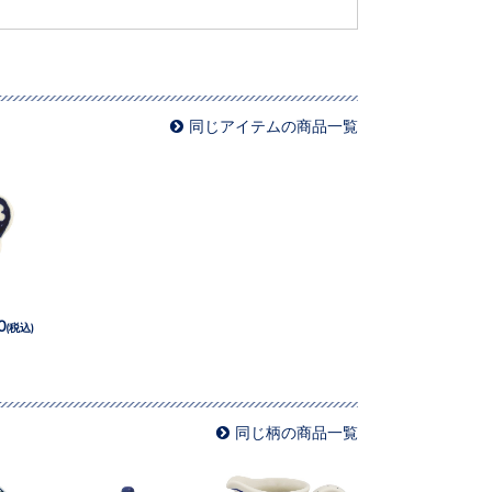
同じアイテムの商品一覧
0
(税込)
同じ柄の商品一覧