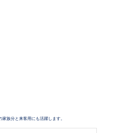
の家族分と来客用にも活躍します。