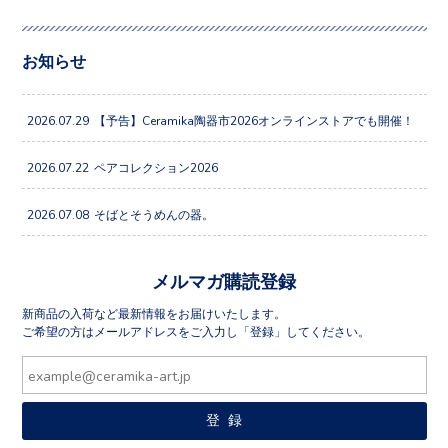
お知らせ
2026.07.29
【予告】Ceramika陶器市2026オンラインストアでも開催！
2026.07.22
ペアコレクション2026
2026.07.08
そばとそうめんの器。
メルマガ購読登録
新商品の入荷など最新情報をお届けいたします。
ご希望の方はメールアドレスをご入力し「登録」してください。