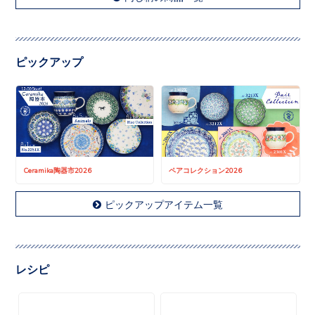
ピックアップ
Ceramika陶器市2026
ペアコレクション2026
ピックアップアイテム一覧
レシピ