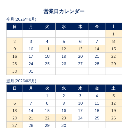
営業日カレンダー
今月(2026年8月)
日
月
火
水
木
金
土
1
2
3
4
5
6
7
8
9
10
11
12
13
14
15
16
17
18
19
20
21
22
23
24
25
26
27
28
29
30
31
翌月(2026年9月)
日
月
火
水
木
金
土
1
2
3
4
5
6
7
8
9
10
11
12
13
14
15
16
17
18
19
20
21
22
23
24
25
26
27
28
29
30