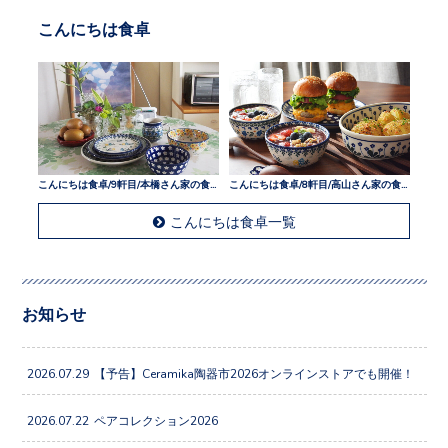
こんにちは食卓
こんにちは食卓/9軒目/本橋さん家の食卓
こんにちは食卓/8軒目/高山さん家の食卓
こんにちは食卓一覧
お知らせ
2026.07.29
【予告】Ceramika陶器市2026オンラインストアでも開催！
2026.07.22
ペアコレクション2026