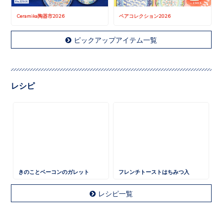
Ceramika陶器市2026
ペアコレクション2026
ピックアップアイテム一覧
レシピ
きのことベーコンのガレット
フレンチトーストはちみつ入
レシピ一覧