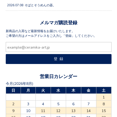
2026.07.08
そばとそうめんの器。
メルマガ購読登録
新商品の入荷など最新情報をお届けいたします。
ご希望の方はメールアドレスをご入力し「登録」してください。
営業日カレンダー
今月(2026年8月)
日
月
火
水
木
金
土
1
2
3
4
5
6
7
8
9
10
11
12
13
14
15
16
17
18
19
20
21
22