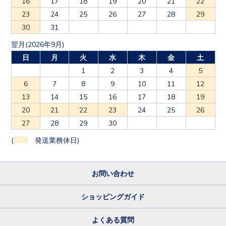
23
24
25
26
27
28
29
30
31
翌月(2026年9月)
日
月
火
水
木
金
土
1
2
3
4
5
6
7
8
9
10
11
12
13
14
15
16
17
18
19
20
21
22
23
24
25
26
27
28
29
30
(
発送業務休日)
お問い合わせ
ショッピングガイド
よくある質問