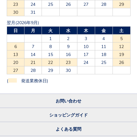
23
24
25
26
27
28
29
30
31
翌月(2026年9月)
日
月
火
水
木
金
土
1
2
3
4
5
6
7
8
9
10
11
12
13
14
15
16
17
18
19
20
21
22
23
24
25
26
27
28
29
30
(
発送業務休日)
お問い合わせ
ショッピングガイド
よくある質問