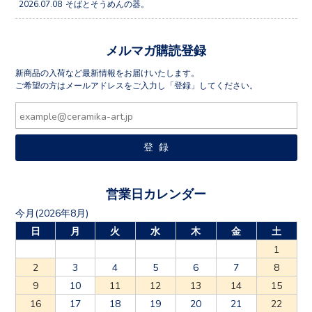
2026.07.08
そばとそうめんの器。
メルマガ購読登録
新商品の入荷など最新情報をお届けいたします。
ご希望の方はメールアドレスをご入力し「登録」してください。
営業日カレンダー
今月(2026年8月)
日
月
火
水
木
金
土
1
2
3
4
5
6
7
8
9
10
11
12
13
14
15
16
17
18
19
20
21
22