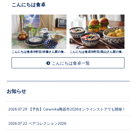
こんにちは食卓
こんにちは食卓/9軒目/本橋さん家の食卓
こんにちは食卓/8軒目/高山さん家の食卓
こんにちは食卓一覧
お知らせ
2026.07.29
【予告】Ceramika陶器市2026オンラインストアでも開催！
2026.07.22
ペアコレクション2026