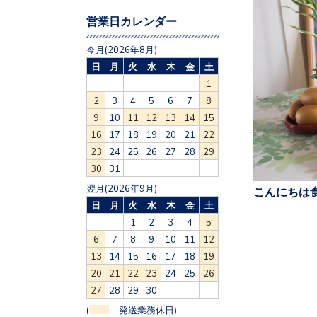
営業日カレンダー
今月(2026年8月)
日
月
火
水
木
金
土
1
2
3
4
5
6
7
8
9
10
11
12
13
14
15
16
17
18
19
20
21
22
23
24
25
26
27
28
29
30
31
翌月(2026年9月)
こんにちは食
日
月
火
水
木
金
土
1
2
3
4
5
6
7
8
9
10
11
12
13
14
15
16
17
18
19
20
21
22
23
24
25
26
27
28
29
30
(
発送業務休日)