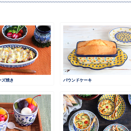
ーズ焼き
パウンドケーキ