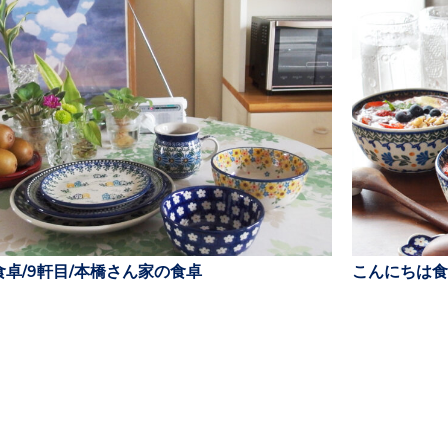
卓/9軒目/本橋さん家の食卓
こんにちは食