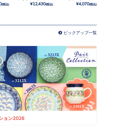
0
¥12,430
¥4,070
(税込)
(税込)
(税込)
ピックアップ一覧
ョン2026