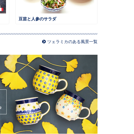
豆苗と人参のサラダ
ツェラミカのある風景一覧