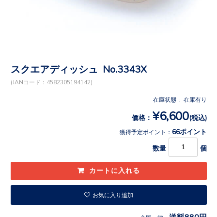
スクエアディッシュ No.3343X
(JANコード：4582305194142)
在庫状態 : 在庫有り
¥6,600
価格：
(税込)
66ポイント
獲得予定ポイント：
数量
個
お気に入り追加
送料880円