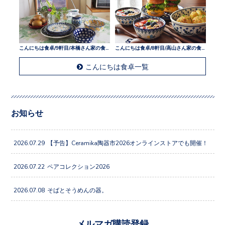
こんにちは食卓/9軒目/本橋さん家の食卓
こんにちは食卓/8軒目/高山さん家の食卓
こんにちは食卓一覧
お知らせ
2026.07.29
【予告】Ceramika陶器市2026オンラインストアでも開催！
2026.07.22
ペアコレクション2026
2026.07.08
そばとそうめんの器。
メルマガ購読登録