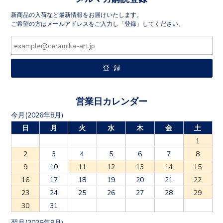
新商品の入荷など最新情報をお届けいたします。
ご希望の方はメールアドレスをご入力し「登録」してください。
営業日カレンダー
今月(2026年8月)
日
月
火
水
木
金
土
1
2
3
4
5
6
7
8
9
10
11
12
13
14
15
16
17
18
19
20
21
22
23
24
25
26
27
28
29
30
31
翌月(2026年9月)