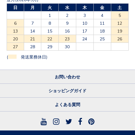
日
月
火
水
木
金
土
1
2
3
4
5
6
7
8
9
10
11
12
13
14
15
16
17
18
19
20
21
22
23
24
25
26
27
28
29
30
(
発送業務休日)
お問い合わせ
ショッピングガイド
よくある質問