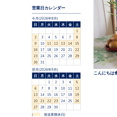
営業日カレンダー
今月(2026年8月)
日
月
火
水
木
金
土
1
2
3
4
5
6
7
8
9
10
11
12
13
14
15
16
17
18
19
20
21
22
23
24
25
26
27
28
29
30
31
翌月(2026年9月)
こんにちは食
日
月
火
水
木
金
土
1
2
3
4
5
6
7
8
9
10
11
12
13
14
15
16
17
18
19
20
21
22
23
24
25
26
27
28
29
30
(
発送業務休日)