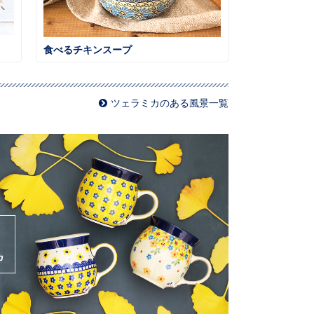
食べるチキンスープ
ツェラミカのある風景一覧