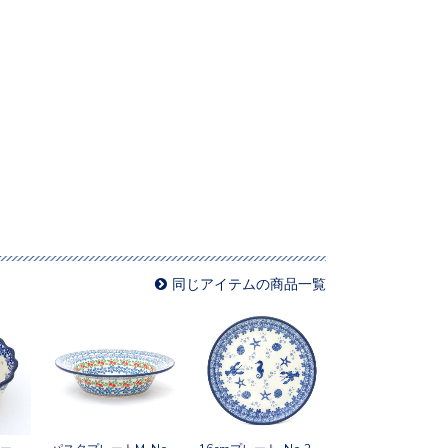
同じアイテムの商品一覧