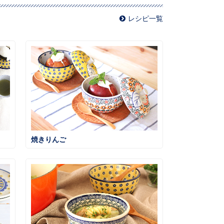
レシピ一覧
焼きりんご