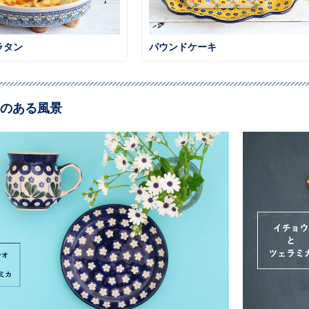
ラタン
パウンドケーキ
のある風景