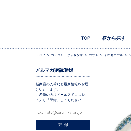
TOP
柄から探す
トップ
>
カテゴリーからさがす
>
ボウル
>
その他ボウル
>
メルマガ購読登録
新商品の入荷など最新情報をお届
けいたします。
ご希望の方はメールアドレスをご
入力し「登録」してください。