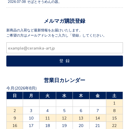
2026.07.08
そばとそうめんの器。
メルマガ購読登録
新商品の入荷など最新情報をお届けいたします。
ご希望の方はメールアドレスをご入力し「登録」してください。
営業日カレンダー
今月(2026年8月)
日
月
火
水
木
金
土
1
2
3
4
5
6
7
8
9
10
11
12
13
14
15
16
17
18
19
20
21
22