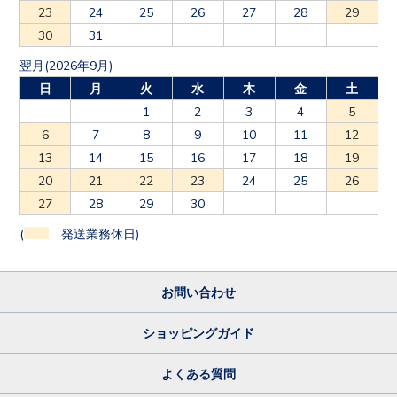
23
24
25
26
27
28
29
30
31
翌月(2026年9月)
日
月
火
水
木
金
土
1
2
3
4
5
6
7
8
9
10
11
12
13
14
15
16
17
18
19
20
21
22
23
24
25
26
27
28
29
30
(
発送業務休日)
お問い合わせ
ショッピングガイド
よくある質問