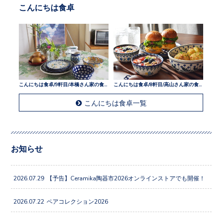
こんにちは食卓
こんにちは食卓/9軒目/本橋さん家の食卓
こんにちは食卓/8軒目/高山さん家の食卓
こんにちは食卓一覧
お知らせ
2026.07.29
【予告】Ceramika陶器市2026オンラインストアでも開催！
2026.07.22
ペアコレクション2026