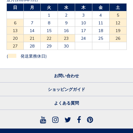
日
月
火
水
木
金
土
1
2
3
4
5
6
7
8
9
10
11
12
13
14
15
16
17
18
19
20
21
22
23
24
25
26
27
28
29
30
(
発送業務休日)
お問い合わせ
ショッピングガイド
よくある質問