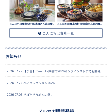
こんにちは食卓/9軒目/本橋さん家の食卓
こんにちは食卓/8軒目/高山さん家の食卓
こんにちは食卓一覧
お知らせ
2026.07.29
【予告】Ceramika陶器市2026オンラインストアでも開催！
2026.07.22
ペアコレクション2026
2026.07.08
そばとそうめんの器。
メルマガ購読登録