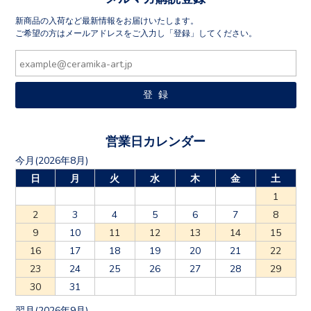
新商品の入荷など最新情報をお届けいたします。
ご希望の方はメールアドレスをご入力し「登録」してください。
営業日カレンダー
今月(2026年8月)
日
月
火
水
木
金
土
1
2
3
4
5
6
7
8
9
10
11
12
13
14
15
16
17
18
19
20
21
22
23
24
25
26
27
28
29
30
31
翌月(2026年9月)