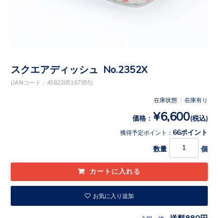
スクエアディッシュ No.2352X
(JANコード：4582305167955)
在庫状態 : 在庫有り
¥6,600
価格：
(税込)
66ポイント
獲得予定ポイント：
数量
個
お気に入り追加
送料880円