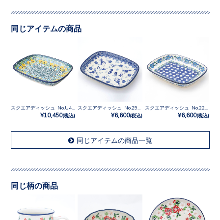
同じアイテムの商品
スクエアディッシュ No.U4-4842
スクエアディッシュ No.2997X
スクエアディッシュ No.2251X
¥10,450
¥6,600
¥6,600
(税込)
(税込)
(税込)
同じアイテムの商品一覧
同じ柄の商品