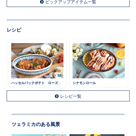
ピックアップアイテム一覧
レシピ
ハッセルバックポテト ローズマリー風味
シナモンロール
レシピ一覧
ツェラミカのある風景