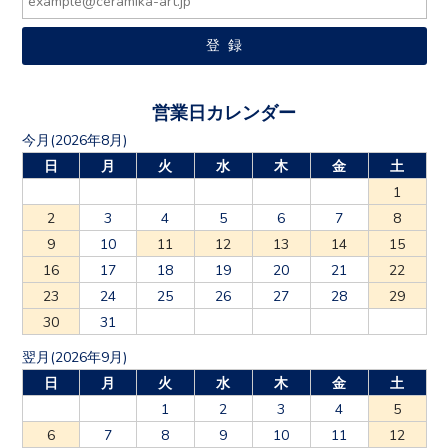
営業日カレンダー
今月(2026年8月)
日
月
火
水
木
金
土
1
2
3
4
5
6
7
8
9
10
11
12
13
14
15
16
17
18
19
20
21
22
23
24
25
26
27
28
29
30
31
翌月(2026年9月)
日
月
火
水
木
金
土
1
2
3
4
5
6
7
8
9
10
11
12