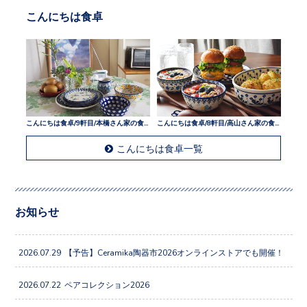
こんにちは食卓
こんにちは食卓/9軒目/本橋さん家の食卓
こんにちは食卓/8軒目/高山さん家の食卓
こんにちは食卓一覧
お知らせ
2026.07.29
【予告】Ceramika陶器市2026オンラインストアでも開催！
2026.07.22
ペアコレクション2026