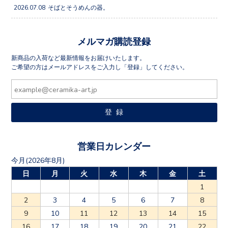
2026.07.08
そばとそうめんの器。
メルマガ購読登録
新商品の入荷など最新情報をお届けいたします。
ご希望の方はメールアドレスをご入力し「登録」してください。
営業日カレンダー
今月(2026年8月)
日
月
火
水
木
金
土
1
2
3
4
5
6
7
8
9
10
11
12
13
14
15
16
17
18
19
20
21
22