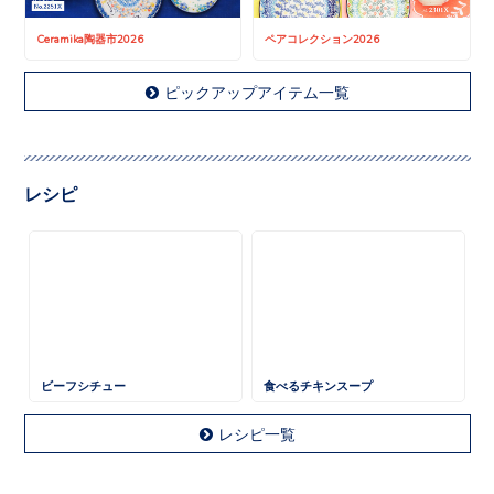
Ceramika陶器市2026
ペアコレクション2026
ピックアップアイテム一覧
レシピ
ビーフシチュー
食べるチキンスープ
レシピ一覧