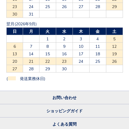
23
24
25
26
27
28
29
30
31
翌月(2026年9月)
日
月
火
水
木
金
土
1
2
3
4
5
6
7
8
9
10
11
12
13
14
15
16
17
18
19
20
21
22
23
24
25
26
27
28
29
30
(
発送業務休日)
お問い合わせ
ショッピングガイド
よくある質問