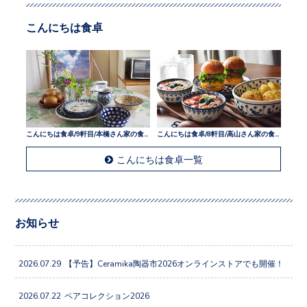
こんにちは食卓
こんにちは食卓/9軒目/本橋さん家の食卓
こんにちは食卓/8軒目/高山さん家の食卓
こんにちは食卓一覧
お知らせ
2026.07.29
【予告】Ceramika陶器市2026オンラインストアでも開催！
2026.07.22
ペアコレクション2026