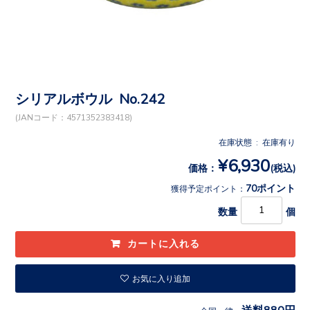
シリアルボウル No.242
(JANコード：4571352383418)
在庫状態 : 在庫有り
¥6,930
価格：
(税込)
70ポイント
獲得予定ポイント：
数量
個
お気に入り追加
送料880円