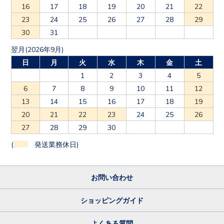
16
17
18
19
20
21
22
23
24
25
26
27
28
29
30
31
翌月(2026年9月)
日
月
火
水
木
金
土
1
2
3
4
5
6
7
8
9
10
11
12
13
14
15
16
17
18
19
20
21
22
23
24
25
26
27
28
29
30
(
発送業務休日)
お問い合わせ
ショッピングガイド
よくある質問