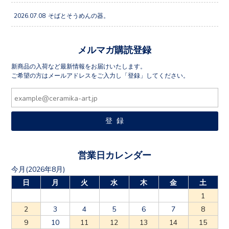
2026.07.08
そばとそうめんの器。
メルマガ購読登録
新商品の入荷など最新情報をお届けいたします。
ご希望の方はメールアドレスをご入力し「登録」してください。
営業日カレンダー
今月(2026年8月)
日
月
火
水
木
金
土
1
2
3
4
5
6
7
8
9
10
11
12
13
14
15