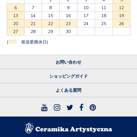
6
7
8
9
10
11
12
13
14
15
16
17
18
19
20
21
22
23
24
25
26
27
28
29
30
(
発送業務休日)
お問い合わせ
ショッピングガイド
よくある質問