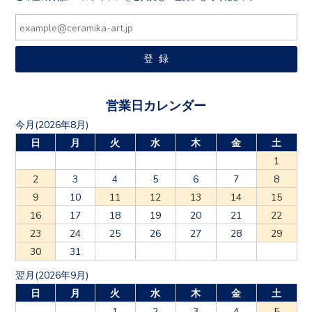
営業日カレンダー
今月(2026年8月)
日
月
火
水
木
金
土
1
2
3
4
5
6
7
8
9
10
11
12
13
14
15
16
17
18
19
20
21
22
23
24
25
26
27
28
29
30
31
翌月(2026年9月)
日
月
火
水
木
金
土
1
2
3
4
5