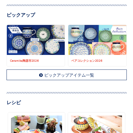
ピックアップ
Ceramika陶器市2026
ペアコレクション2026
ピックアップアイテム一覧
レシピ