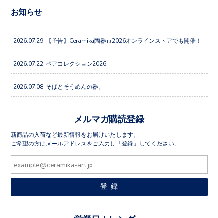
お知らせ
2026.07.29
【予告】Ceramika陶器市2026オンラインストアでも開催！
2026.07.22
ペアコレクション2026
2026.07.08
そばとそうめんの器。
メルマガ購読登録
新商品の入荷など最新情報をお届けいたします。
ご希望の方はメールアドレスをご入力し「登録」してください。