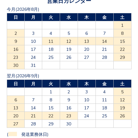
営業日カレンダー
今月(2026年8月)
日
月
火
水
木
金
土
1
2
3
4
5
6
7
8
9
10
11
12
13
14
15
16
17
18
19
20
21
22
23
24
25
26
27
28
29
30
31
翌月(2026年9月)
日
月
火
水
木
金
土
1
2
3
4
5
6
7
8
9
10
11
12
13
14
15
16
17
18
19
20
21
22
23
24
25
26
27
28
29
30
(
発送業務休日)