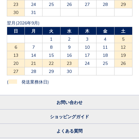
23
24
25
26
27
28
29
30
31
翌月(2026年9月)
日
月
火
水
木
金
土
1
2
3
4
5
6
7
8
9
10
11
12
13
14
15
16
17
18
19
20
21
22
23
24
25
26
27
28
29
30
(
発送業務休日)
お問い合わせ
ショッピングガイド
よくある質問