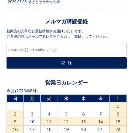
2026.07.08
そばとそうめんの器。
メルマガ購読登録
新商品の入荷など最新情報をお届けいたします。
ご希望の方はメールアドレスをご入力し「登録」してください。
営業日カレンダー
今月(2026年8月)
日
月
火
水
木
金
土
1
2
3
4
5
6
7
8
9
10
11
12
13
14
15
16
17
18
19
20
21
22