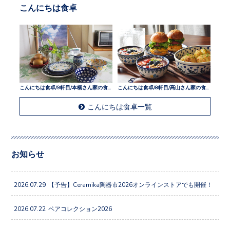
こんにちは食卓
こんにちは食卓/9軒目/本橋さん家の食卓
こんにちは食卓/8軒目/高山さん家の食卓
こんにちは食卓一覧
お知らせ
2026.07.29
【予告】Ceramika陶器市2026オンラインストアでも開催！
2026.07.22
ペアコレクション2026