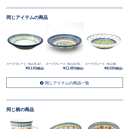
同じアイテムの商品
スーププレート No.U3-4757
スーププレート No.U4-5131
スーププレート No.240
¥9,130
¥12,650
¥8,030
(税込)
(税込)
(税込)
同じアイテムの商品一覧
同じ柄の商品