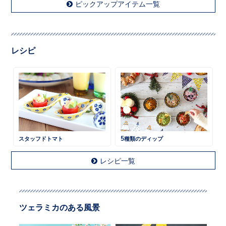
ピックアップアイテム一覧
レシピ
スタッフドトマト
5種類のディップ
レシピ一覧
ツェラミカのある風景