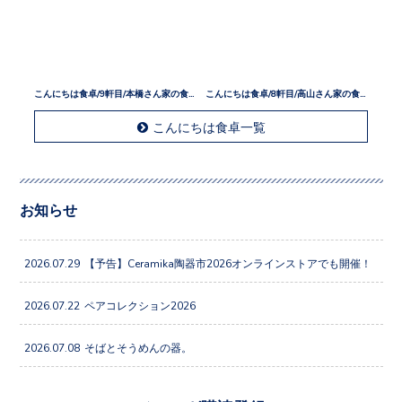
こんにちは食卓/9軒目/本橋さん家の食卓
こんにちは食卓/8軒目/高山さん家の食卓
こんにちは食卓一覧
お知らせ
2026.07.29
【予告】Ceramika陶器市2026オンラインストアでも開催！
2026.07.22
ペアコレクション2026
2026.07.08
そばとそうめんの器。
メルマガ購読登録