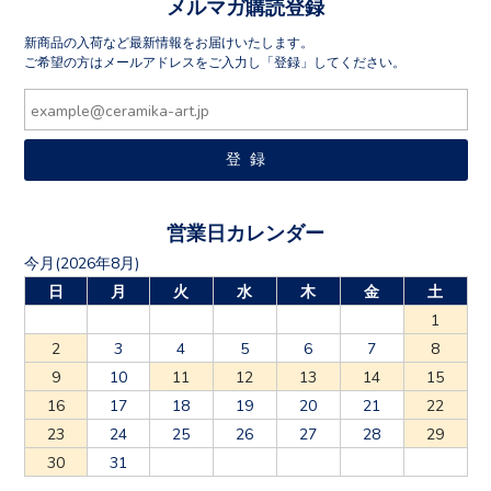
新商品の入荷など最新情報をお届けいたします。
ご希望の方はメールアドレスをご入力し「登録」してください。
営業日カレンダー
今月(2026年8月)
日
月
火
水
木
金
土
1
2
3
4
5
6
7
8
9
10
11
12
13
14
15
16
17
18
19
20
21
22
23
24
25
26
27
28
29
30
31
翌月(2026年9月)