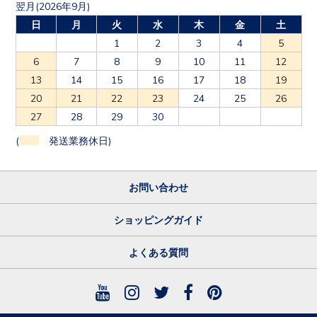
日
月
火
水
木
金
土
1
2
3
4
5
6
7
8
9
10
11
12
13
14
15
16
17
18
19
20
21
22
23
24
25
26
27
28
29
30
(
発送業務休日)
お問い合わせ
ショッピングガイド
よくある質問