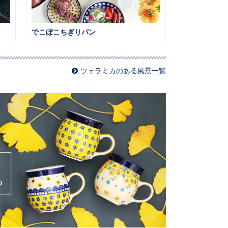
でこぼこちぎりパン
ツェラミカのある風景一覧