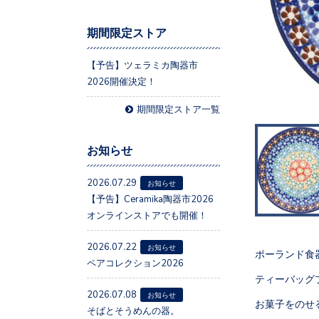
期間限定ストア
【予告】ツェラミカ陶器市
2026開催決定！
期間限定ストア一覧
お知らせ
2026.07.29
お知らせ
【予告】Ceramika陶器市2026
オンラインストアでも開催！
2026.07.22
お知らせ
ポーランド食
ペアコレクション2026
ティーバッグ
2026.07.08
お知らせ
お菓子をのせ
そばとそうめんの器。