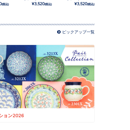
0
¥3,520
¥3,520
(税込)
(税込)
(税込)
ピックアップ一覧
ョン2026