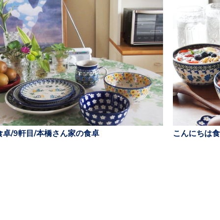
卓/9軒目/本橋さん家の食卓
こんにちは食