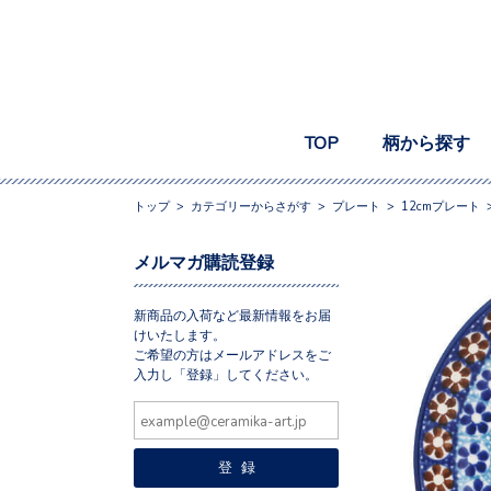
TOP
柄から探す
トップ
>
カテゴリーからさがす
>
プレート
>
12cmプレート
メルマガ購読登録
新商品の入荷など最新情報をお届
けいたします。
ご希望の方はメールアドレスをご
入力し「登録」してください。