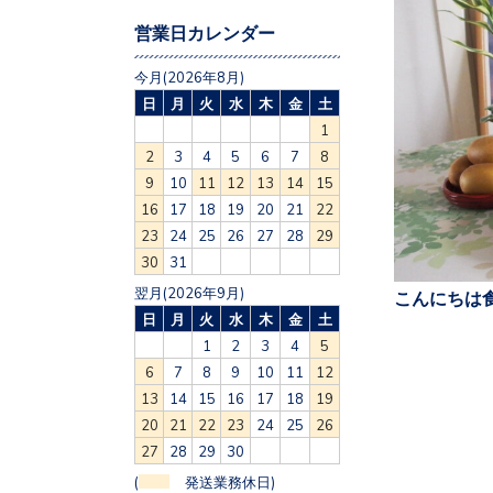
営業日カレンダー
今月(2026年8月)
日
月
火
水
木
金
土
1
2
3
4
5
6
7
8
9
10
11
12
13
14
15
16
17
18
19
20
21
22
23
24
25
26
27
28
29
30
31
翌月(2026年9月)
こんにちは食
日
月
火
水
木
金
土
1
2
3
4
5
6
7
8
9
10
11
12
13
14
15
16
17
18
19
20
21
22
23
24
25
26
27
28
29
30
(
発送業務休日)