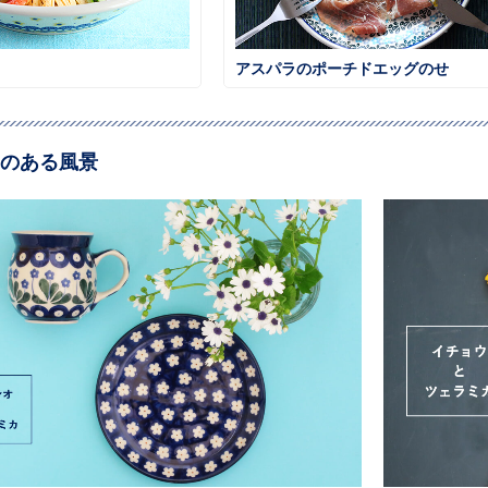
アスパラのポーチドエッグのせ
のある風景