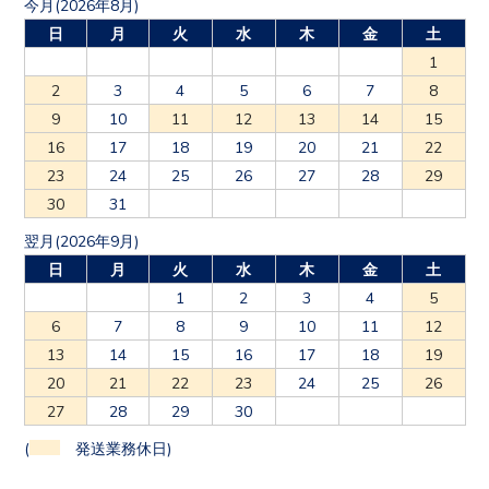
今月(2026年8月)
日
月
火
水
木
金
土
1
2
3
4
5
6
7
8
9
10
11
12
13
14
15
16
17
18
19
20
21
22
23
24
25
26
27
28
29
30
31
翌月(2026年9月)
日
月
火
水
木
金
土
1
2
3
4
5
6
7
8
9
10
11
12
13
14
15
16
17
18
19
20
21
22
23
24
25
26
27
28
29
30
(
発送業務休日)