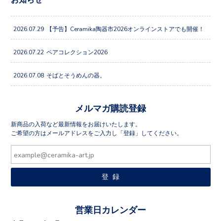
2026.07.29
【予告】Ceramika陶器市2026オンラインストアでも開催！
2026.07.22
ペアコレクション2026
2026.07.08
そばとそうめんの器。
メルマガ購読登録
新商品の入荷など最新情報をお届けいたします。
ご希望の方はメールアドレスをご入力し「登録」してください。
営業日カレンダー