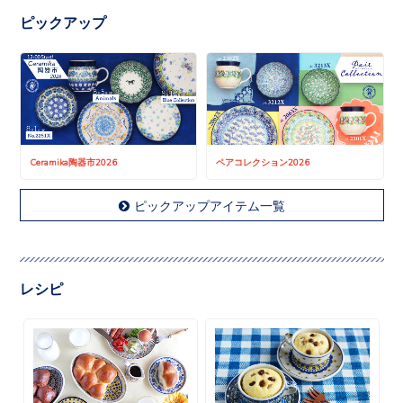
ピックアップ
Ceramika陶器市2026
ペアコレクション2026
ピックアップアイテム一覧
レシピ