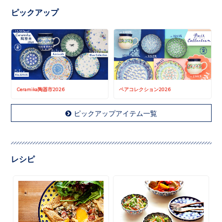
ピックアップ
Ceramika陶器市2026
ペアコレクション2026
ピックアップアイテム一覧
レシピ