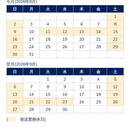
今月(2026年8月)
日
月
火
水
木
金
土
1
2
3
4
5
6
7
8
9
10
11
12
13
14
15
16
17
18
19
20
21
22
23
24
25
26
27
28
29
30
31
翌月(2026年9月)
日
月
火
水
木
金
土
1
2
3
4
5
6
7
8
9
10
11
12
13
14
15
16
17
18
19
20
21
22
23
24
25
26
27
28
29
30
(
発送業務休日)