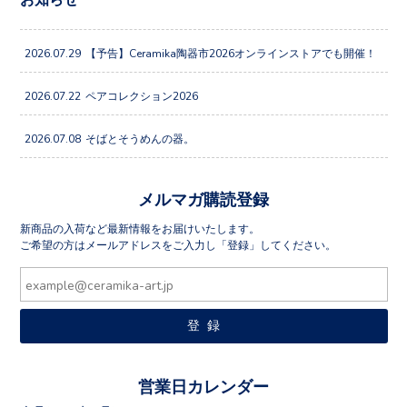
2026.07.29
【予告】Ceramika陶器市2026オンラインストアでも開催！
2026.07.22
ペアコレクション2026
2026.07.08
そばとそうめんの器。
メルマガ購読登録
新商品の入荷など最新情報をお届けいたします。
ご希望の方はメールアドレスをご入力し「登録」してください。
営業日カレンダー