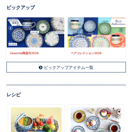
ピックアップ
Ceramika陶器市2026
ペアコレクション2026
ピックアップアイテム一覧
レシピ