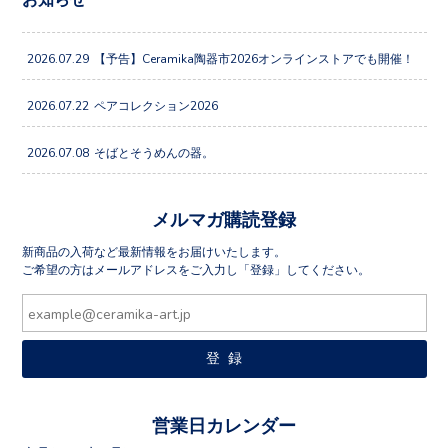
2026.07.29
【予告】Ceramika陶器市2026オンラインストアでも開催！
2026.07.22
ペアコレクション2026
2026.07.08
そばとそうめんの器。
メルマガ購読登録
新商品の入荷など最新情報をお届けいたします。
ご希望の方はメールアドレスをご入力し「登録」してください。
営業日カレンダー