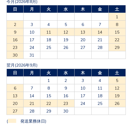
今月(2026年8月)
日
月
火
水
木
金
土
1
2
3
4
5
6
7
8
9
10
11
12
13
14
15
16
17
18
19
20
21
22
23
24
25
26
27
28
29
30
31
翌月(2026年9月)
日
月
火
水
木
金
土
1
2
3
4
5
6
7
8
9
10
11
12
13
14
15
16
17
18
19
20
21
22
23
24
25
26
27
28
29
30
(
発送業務休日)