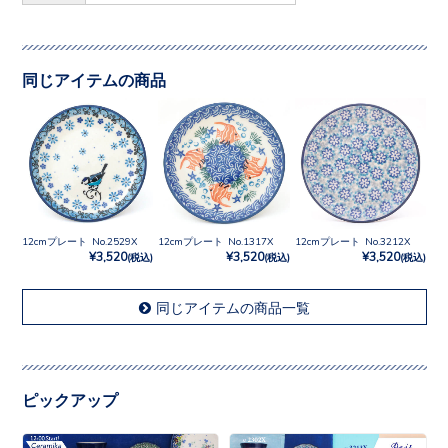
同じアイテムの商品
12cmプレート No.2529X
12cmプレート No.1317X
12cmプレート No.3212X
¥3,520
¥3,520
¥3,520
(税込)
(税込)
(税込)
同じアイテムの商品一覧
ピックアップ