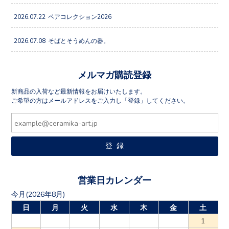
2026.07.22
ペアコレクション2026
2026.07.08
そばとそうめんの器。
メルマガ購読登録
新商品の入荷など最新情報をお届けいたします。
ご希望の方はメールアドレスをご入力し「登録」してください。
営業日カレンダー
今月(2026年8月)
日
月
火
水
木
金
土
1