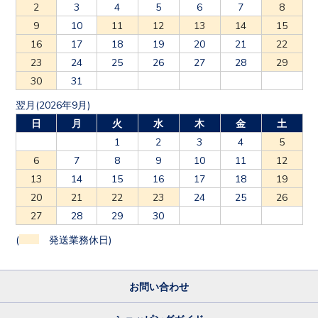
2
3
4
5
6
7
8
9
10
11
12
13
14
15
16
17
18
19
20
21
22
23
24
25
26
27
28
29
30
31
翌月(2026年9月)
日
月
火
水
木
金
土
1
2
3
4
5
6
7
8
9
10
11
12
13
14
15
16
17
18
19
20
21
22
23
24
25
26
27
28
29
30
(
発送業務休日)
お問い合わせ