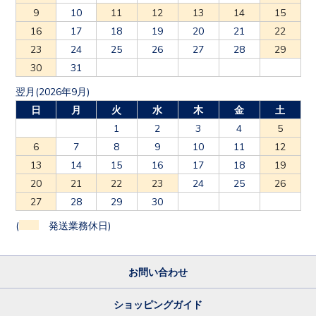
9
10
11
12
13
14
15
16
17
18
19
20
21
22
23
24
25
26
27
28
29
30
31
翌月(2026年9月)
日
月
火
水
木
金
土
1
2
3
4
5
6
7
8
9
10
11
12
13
14
15
16
17
18
19
20
21
22
23
24
25
26
27
28
29
30
(
発送業務休日)
お問い合わせ
ショッピングガイド