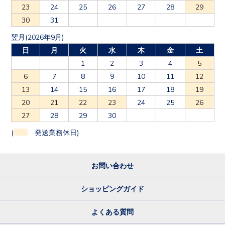
23
24
25
26
27
28
29
30
31
翌月(2026年9月)
日
月
火
水
木
金
土
1
2
3
4
5
6
7
8
9
10
11
12
13
14
15
16
17
18
19
20
21
22
23
24
25
26
27
28
29
30
(
発送業務休日)
お問い合わせ
ショッピングガイド
よくある質問