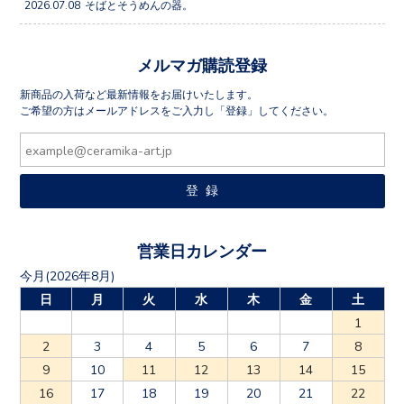
2026.07.08
そばとそうめんの器。
メルマガ購読登録
新商品の入荷など最新情報をお届けいたします。
ご希望の方はメールアドレスをご入力し「登録」してください。
営業日カレンダー
今月(2026年8月)
日
月
火
水
木
金
土
1
2
3
4
5
6
7
8
9
10
11
12
13
14
15
16
17
18
19
20
21
22