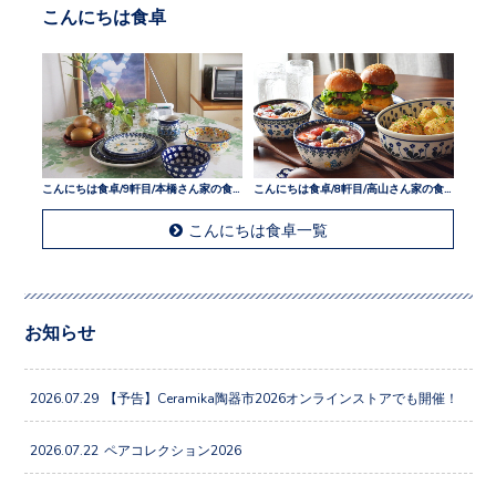
こんにちは食卓
こんにちは食卓/9軒目/本橋さん家の食卓
こんにちは食卓/8軒目/高山さん家の食卓
こんにちは食卓一覧
お知らせ
2026.07.29
【予告】Ceramika陶器市2026オンラインストアでも開催！
2026.07.22
ペアコレクション2026