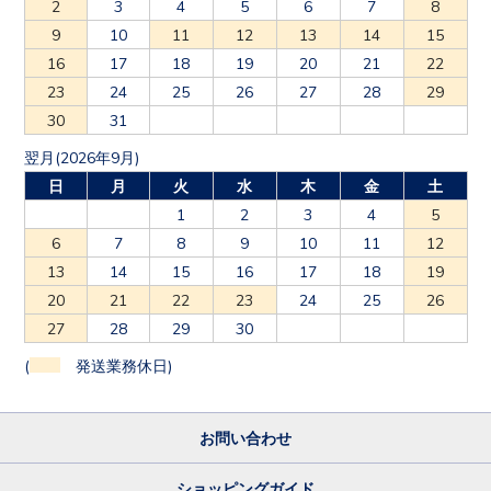
2
3
4
5
6
7
8
9
10
11
12
13
14
15
16
17
18
19
20
21
22
23
24
25
26
27
28
29
30
31
翌月(2026年9月)
日
月
火
水
木
金
土
1
2
3
4
5
6
7
8
9
10
11
12
13
14
15
16
17
18
19
20
21
22
23
24
25
26
27
28
29
30
(
発送業務休日)
お問い合わせ
ショッピングガイド