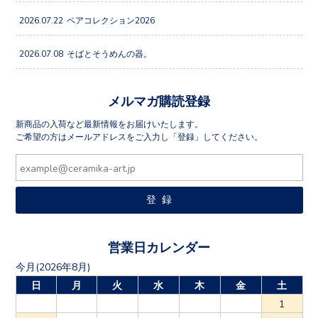
2026.07.22
ペアコレクション2026
2026.07.08
そばとそうめんの器。
メルマガ購読登録
新商品の入荷など最新情報をお届けいたします。
ご希望の方はメールアドレスをご入力し「登録」してください。
営業日カレンダー
今月(2026年8月)
日
月
火
水
木
金
土
1