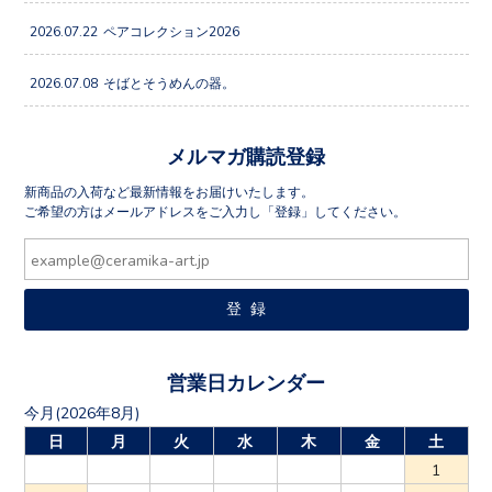
2026.07.22
ペアコレクション2026
2026.07.08
そばとそうめんの器。
メルマガ購読登録
新商品の入荷など最新情報をお届けいたします。
ご希望の方はメールアドレスをご入力し「登録」してください。
営業日カレンダー
今月(2026年8月)
日
月
火
水
木
金
土
1