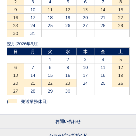
2
3
4
5
6
7
8
9
10
11
12
13
14
15
16
17
18
19
20
21
22
23
24
25
26
27
28
29
30
31
翌月(2026年9月)
日
月
火
水
木
金
土
1
2
3
4
5
6
7
8
9
10
11
12
13
14
15
16
17
18
19
20
21
22
23
24
25
26
27
28
29
30
(
発送業務休日)
お問い合わせ
ショッピングガイド