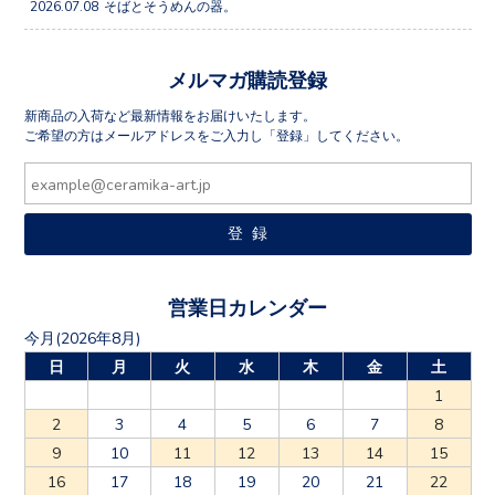
2026.07.08
そばとそうめんの器。
メルマガ購読登録
新商品の入荷など最新情報をお届けいたします。
ご希望の方はメールアドレスをご入力し「登録」してください。
営業日カレンダー
今月(2026年8月)
日
月
火
水
木
金
土
1
2
3
4
5
6
7
8
9
10
11
12
13
14
15
16
17
18
19
20
21
22