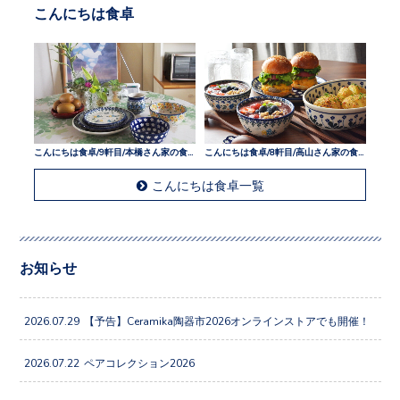
こんにちは食卓
こんにちは食卓/9軒目/本橋さん家の食卓
こんにちは食卓/8軒目/高山さん家の食卓
こんにちは食卓一覧
お知らせ
2026.07.29
【予告】Ceramika陶器市2026オンラインストアでも開催！
2026.07.22
ペアコレクション2026