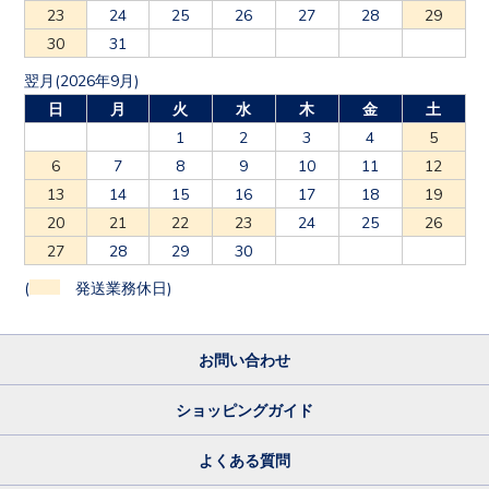
23
24
25
26
27
28
29
30
31
翌月(2026年9月)
日
月
火
水
木
金
土
1
2
3
4
5
6
7
8
9
10
11
12
13
14
15
16
17
18
19
20
21
22
23
24
25
26
27
28
29
30
(
発送業務休日)
お問い合わせ
ショッピングガイド
よくある質問