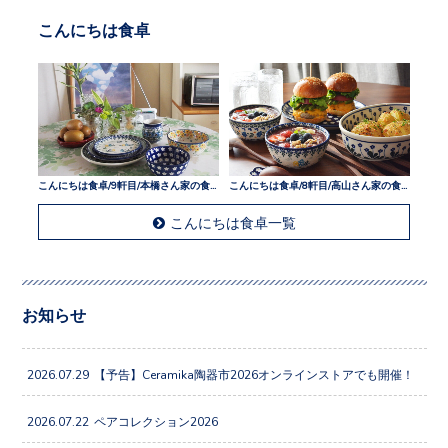
こんにちは食卓
こんにちは食卓/9軒目/本橋さん家の食卓
こんにちは食卓/8軒目/高山さん家の食卓
こんにちは食卓一覧
お知らせ
2026.07.29
【予告】Ceramika陶器市2026オンラインストアでも開催！
2026.07.22
ペアコレクション2026