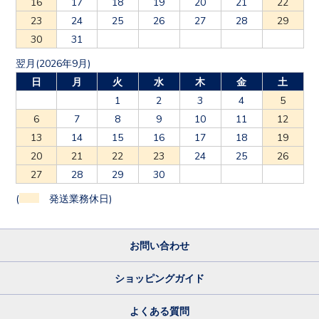
16
17
18
19
20
21
22
23
24
25
26
27
28
29
30
31
翌月(2026年9月)
日
月
火
水
木
金
土
1
2
3
4
5
6
7
8
9
10
11
12
13
14
15
16
17
18
19
20
21
22
23
24
25
26
27
28
29
30
(
発送業務休日)
お問い合わせ
ショッピングガイド
よくある質問