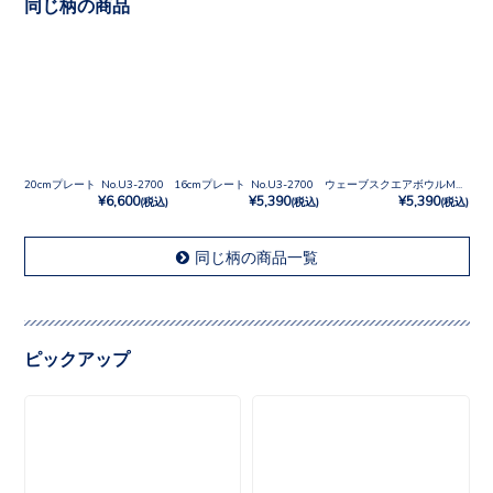
同じ柄の商品
20cmプレート No.U3-2700
16cmプレート No.U3-2700
ウェーブスクエアボウルM No.U3-2700
¥6,600
¥5,390
¥5,390
(税込)
(税込)
(税込)
同じ柄の商品一覧
ピックアップ