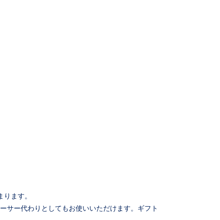
まります。
ソーサー代わりとしてもお使いいただけます。ギフト