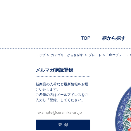
TOP
柄から探す
トップ
>
カテゴリーからさがす
>
プレート
>
16cmプレート
メルマガ購読登録
新商品の入荷など最新情報をお届
けいたします。
ご希望の方はメールアドレスをご
入力し「登録」してください。