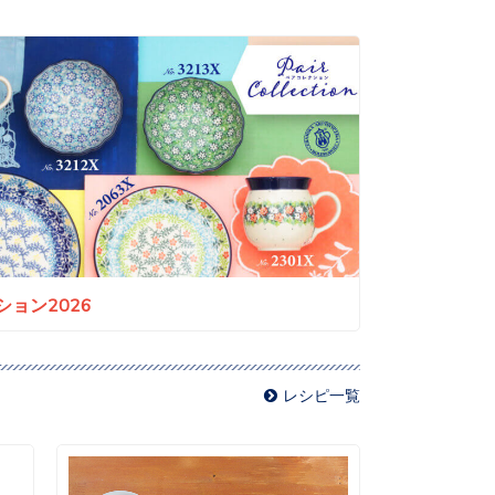
ョン2026
レシピ一覧