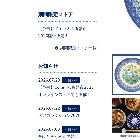
期間限定ストア
【予告】ツェラミカ陶器市
2026開催決定！
期間限定ストア一覧
お知らせ
2026.07.29
お知らせ
【予告】Ceramika陶器市2026
オンラインストアでも開催！
2026.07.22
お知らせ
ペアコレクション2026
2026.07.08
お知らせ
そばとそうめんの器。