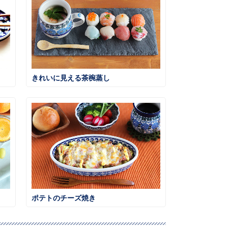
きれいに見える茶椀蒸し
ポテトのチーズ焼き