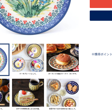
獲得ポイン