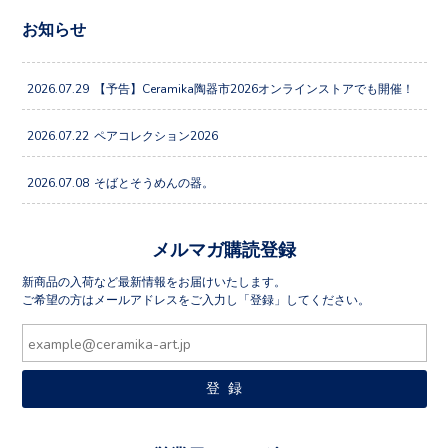
お知らせ
2026.07.29
【予告】Ceramika陶器市2026オンラインストアでも開催！
2026.07.22
ペアコレクション2026
2026.07.08
そばとそうめんの器。
メルマガ購読登録
新商品の入荷など最新情報をお届けいたします。
ご希望の方はメールアドレスをご入力し「登録」してください。