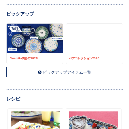
ピックアップ
Ceramika陶器市2026
ペアコレクション2026
ピックアップアイテム一覧
レシピ