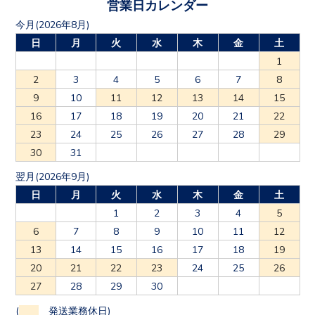
営業日カレンダー
今月(2026年8月)
日
月
火
水
木
金
土
1
2
3
4
5
6
7
8
9
10
11
12
13
14
15
16
17
18
19
20
21
22
23
24
25
26
27
28
29
30
31
翌月(2026年9月)
日
月
火
水
木
金
土
1
2
3
4
5
6
7
8
9
10
11
12
13
14
15
16
17
18
19
20
21
22
23
24
25
26
27
28
29
30
(
発送業務休日)