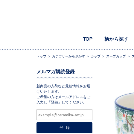
TOP
柄から探す
トップ
>
カテゴリーからさがす
>
カップ
>
スープカップ
>
メルマガ購読登録
新商品の入荷など最新情報をお届
けいたします。
ご希望の方はメールアドレスをご
入力し「登録」してください。