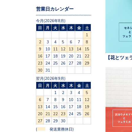
営業日カレンダー
今月(2026年8月)
日
月
火
水
木
金
土
1
2
3
4
5
6
7
8
9
10
11
12
13
14
15
16
17
18
19
20
21
22
【花とツェ
23
24
25
26
27
28
29
30
31
翌月(2026年9月)
日
月
火
水
木
金
土
1
2
3
4
5
6
7
8
9
10
11
12
13
14
15
16
17
18
19
20
21
22
23
24
25
26
27
28
29
30
(
発送業務休日)