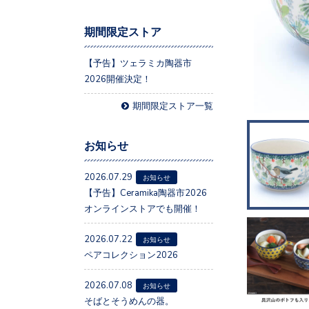
期間限定ストア
【予告】ツェラミカ陶器市
2026開催決定！
期間限定ストア一覧
お知らせ
2026.07.29
お知らせ
【予告】Ceramika陶器市2026
オンラインストアでも開催！
2026.07.22
お知らせ
ペアコレクション2026
2026.07.08
お知らせ
そばとそうめんの器。