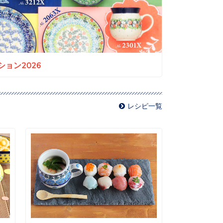
ョン2026
レシピ一覧