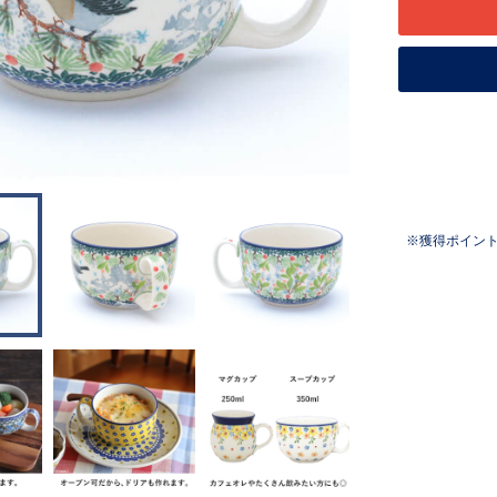
獲得ポイン