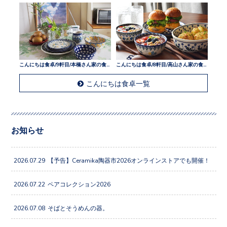
こんにちは食卓/9軒目/本橋さん家の食卓
こんにちは食卓/8軒目/高山さん家の食卓
こんにちは食卓一覧
お知らせ
2026.07.29
【予告】Ceramika陶器市2026オンラインストアでも開催！
2026.07.22
ペアコレクション2026
2026.07.08
そばとそうめんの器。