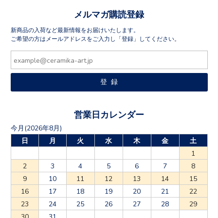
メルマガ購読登録
新商品の入荷など最新情報をお届けいたします。
ご希望の方はメールアドレスをご入力し「登録」してください。
営業日カレンダー
今月(2026年8月)
日
月
火
水
木
金
土
1
2
3
4
5
6
7
8
9
10
11
12
13
14
15
16
17
18
19
20
21
22
23
24
25
26
27
28
29
30
31