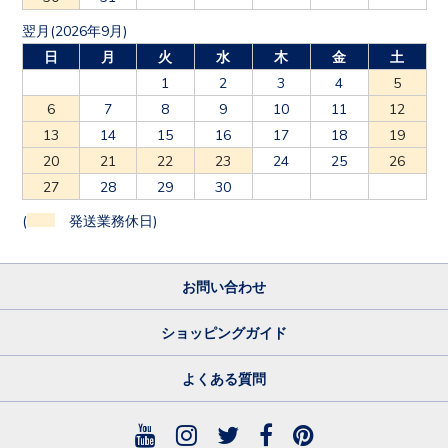
翌月(2026年9月)
日
月
火
水
木
金
土
1
2
3
4
5
6
7
8
9
10
11
12
13
14
15
16
17
18
19
20
21
22
23
24
25
26
27
28
29
30
(
発送業務休日)
お問い合わせ
ショッピングガイド
よくある質問