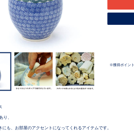
獲得ポイン
ス
mあり、
きにも、お部屋のアクセントになってくれるアイテムです。