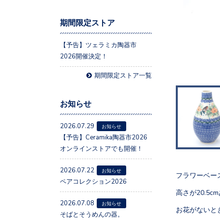
期間限定ストア
【予告】ツェラミカ陶器市
2026開催決定！
期間限定ストア一覧
お知らせ
2026.07.29
お知らせ
【予告】Ceramika陶器市2026
オンラインストアでも開催！
2026.07.22
お知らせ
フラワーベー
ペアコレクション2026
高さが20.5c
2026.07.08
お知らせ
お花がないと
そばとそうめんの器。