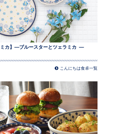
ミカ】—ブルースターとツェラミカ —
こんにちは食卓一覧