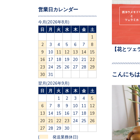
営業日カレンダー
今月(2026年8月)
日
月
火
水
木
金
土
1
2
3
4
5
6
7
8
【花とツェ
9
10
11
12
13
14
15
16
17
18
19
20
21
22
23
24
25
26
27
28
29
こんにちは
30
31
翌月(2026年9月)
日
月
火
水
木
金
土
1
2
3
4
5
6
7
8
9
10
11
12
13
14
15
16
17
18
19
20
21
22
23
24
25
26
27
28
29
30
(
発送業務休日)