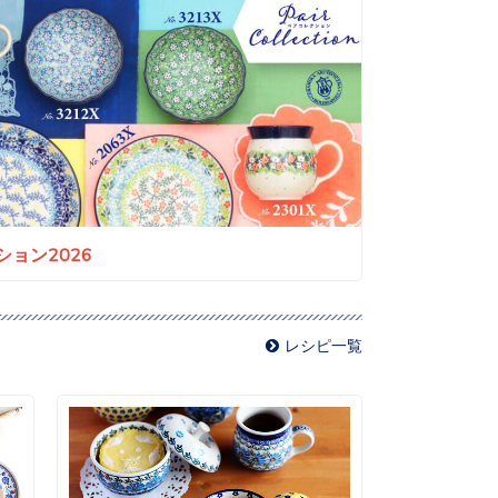
ョン2026
レシピ一覧