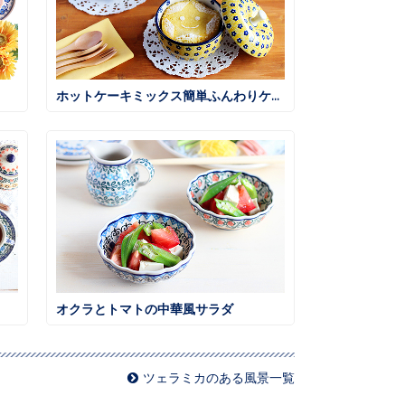
ホットケーキミックス簡単ふんわりケーキ
オクラとトマトの中華風サラダ
ツェラミカのある風景一覧