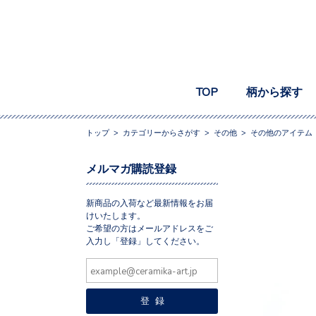
TOP
柄から探す
トップ
>
カテゴリーからさがす
>
その他
>
その他のアイテム
メルマガ購読登録
新商品の入荷など最新情報をお届
けいたします。
ご希望の方はメールアドレスをご
入力し「登録」してください。