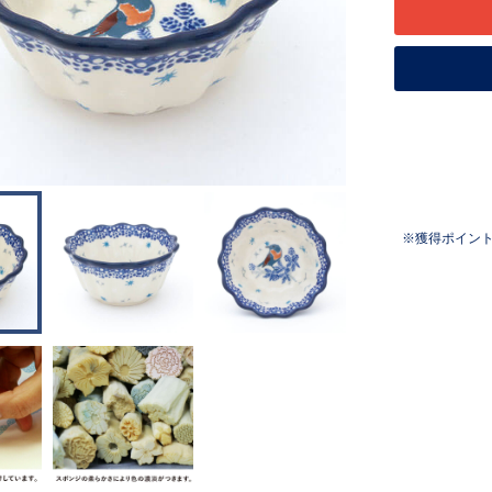
獲得ポイン