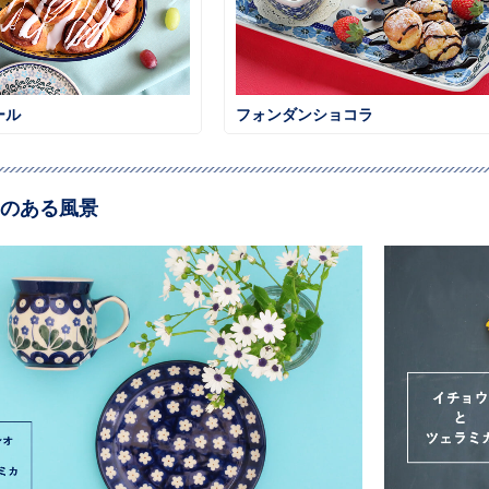
ール
フォンダンショコラ
のある風景