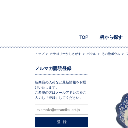
TOP
柄から探す
トップ
>
カテゴリーからさがす
>
ボウル
>
その他ボウル
>
メルマガ購読登録
新商品の入荷など最新情報をお届
けいたします。
ご希望の方はメールアドレスをご
入力し「登録」してください。