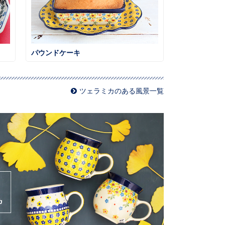
パウンドケーキ
ツェラミカのある風景一覧