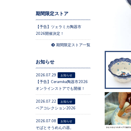
期間限定ストア
【予告】ツェラミカ陶器市
2026開催決定！
期間限定ストア一覧
お知らせ
2026.07.29
お知らせ
【予告】Ceramika陶器市2026
オンラインストアでも開催！
2026.07.22
お知らせ
ペアコレクション2026
2026.07.08
お知らせ
そばとそうめんの器。