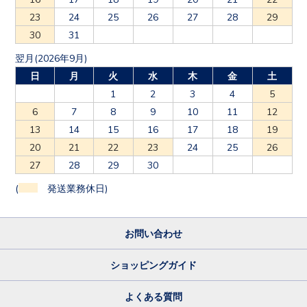
23
24
25
26
27
28
29
30
31
翌月(2026年9月)
日
月
火
水
木
金
土
1
2
3
4
5
6
7
8
9
10
11
12
13
14
15
16
17
18
19
20
21
22
23
24
25
26
27
28
29
30
(
発送業務休日)
お問い合わせ
ショッピングガイド
よくある質問