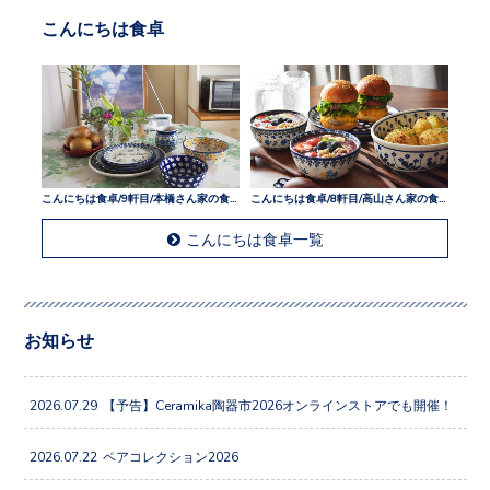
こんにちは食卓
こんにちは食卓/9軒目/本橋さん家の食卓
こんにちは食卓/8軒目/高山さん家の食卓
こんにちは食卓一覧
お知らせ
2026.07.29
【予告】Ceramika陶器市2026オンラインストアでも開催！
2026.07.22
ペアコレクション2026