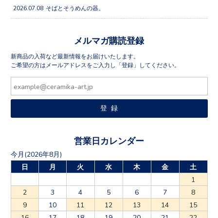
2026.07.08
そばとそうめんの器。
メルマガ購読登録
新商品の入荷など最新情報をお届けいたします。
ご希望の方はメールアドレスをご入力し「登録」してください。
営業日カレンダー
今月(2026年8月)
日
月
火
水
木
金
土
1
2
3
4
5
6
7
8
9
10
11
12
13
14
15
16
17
18
19
20
21
22