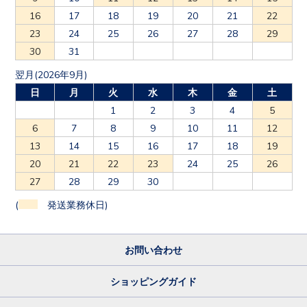
16
17
18
19
20
21
22
23
24
25
26
27
28
29
30
31
翌月(2026年9月)
日
月
火
水
木
金
土
1
2
3
4
5
6
7
8
9
10
11
12
13
14
15
16
17
18
19
20
21
22
23
24
25
26
27
28
29
30
(
発送業務休日)
お問い合わせ
ショッピングガイド