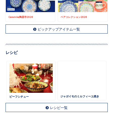
Ceramika陶器市2026
ペアコレクション2026
ピックアップアイテム一覧
レシピ
ビーフシチュー
ジャガイモのミルフィーユ焼き
レシピ一覧