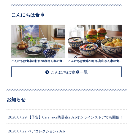
こんにちは食卓
こんにちは食卓/9軒目/本橋さん家の食卓
こんにちは食卓/8軒目/高山さん家の食卓
こんにちは食卓一覧
お知らせ
2026.07.29
【予告】Ceramika陶器市2026オンラインストアでも開催！
2026.07.22
ペアコレクション2026